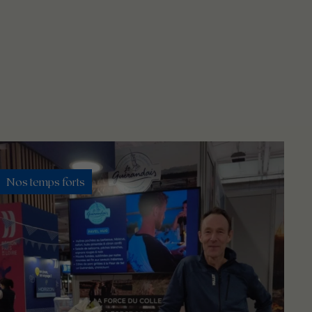
Nos temps forts