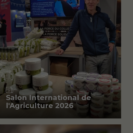
Article
Salon International de
l'Agriculture 2026