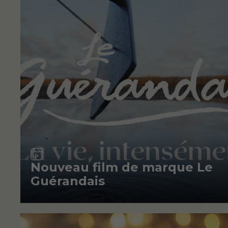
Vidéo
Nouveau film de marque Le
Guérandais