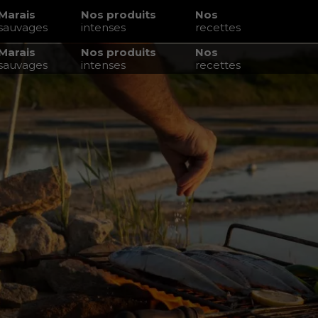
Marais
Nos produits
Nos
sauvages
intenses
recettes
Marais
Nos produits
Nos
sauvages
intenses
recettes