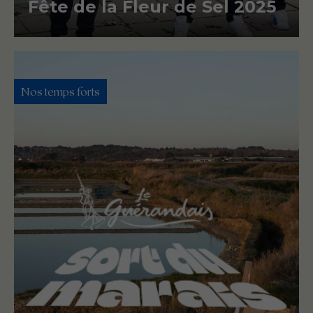
Fête de la Fleur de Sel 2025
Nos temps forts