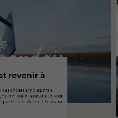
t revenir à
 des choses simples, mais
qui relient à la nature, et qui
que s’inscrit dans cette vision