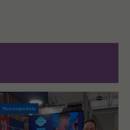
Nos temps forts