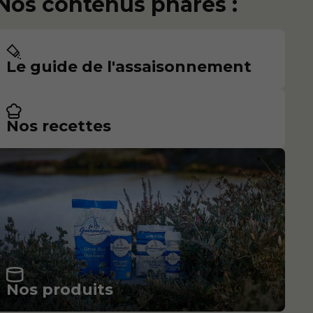
Nos contenus phares :
Le guide de l'assaisonnement
Nos recettes
Nos produits