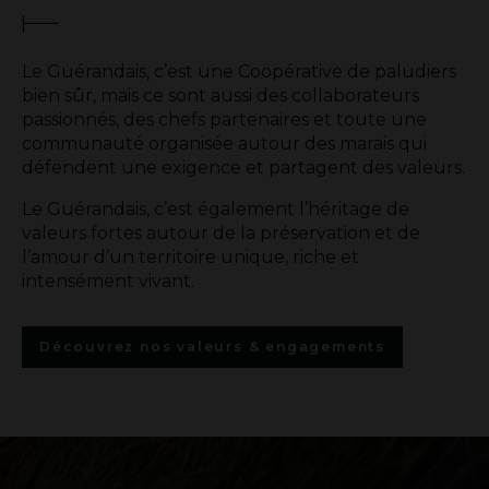
Le Guérandais, c’est une Coopérative de paludiers
bien sûr, mais ce sont aussi des collaborateurs
passionnés, des chefs partenaires et toute une
communauté organisée autour des marais qui
défendent une exigence et partagent des valeurs.
Le Guérandais, c’est également l’héritage de
valeurs fortes autour de la préservation et de
l’amour d’un territoire unique, riche et
intensément vivant.
Découvrez nos valeurs & engagements