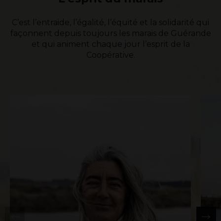
C’est l’entraide, l’égalité, l’équité et la solidarité qui
façonnent depuis toujours les marais de Guérande
et qui animent chaque jour l’esprit de la
Coopérative.