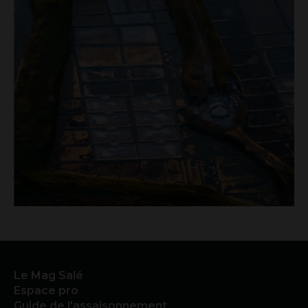
Le Mag Salé
Espace pro
Guide de l'assaisonnement