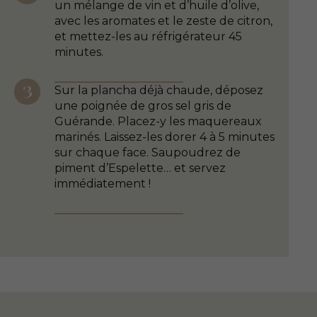
un mélange de vin et d’huile d’olive,
avec les aromates et le zeste de citron,
et mettez-les au réfrigérateur 45
minutes.
Sur la plancha déjà chaude, déposez
une poignée de gros sel gris de
Guérande. Placez-y les maquereaux
marinés. Laissez-les dorer 4 à 5 minutes
sur chaque face. Saupoudrez de
piment d’Espelette… et servez
immédiatement !