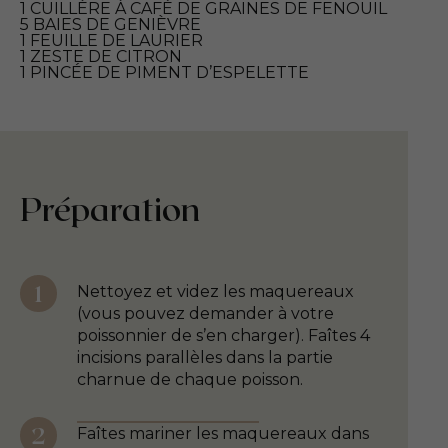
1 CUILLÈRE À CAFÉ DE GRAINES DE FENOUIL
5 BAIES DE GENIÈVRE
1 FEUILLE DE LAURIER
1 ZESTE DE CITRON
1 PINCÉE DE PIMENT D’ESPELETTE
Préparation
Nettoyez et videz les maquereaux
(vous pouvez demander à votre
poissonnier de s’en charger). Faîtes 4
incisions parallèles dans la partie
charnue de chaque poisson.
Faîtes mariner les maquereaux dans