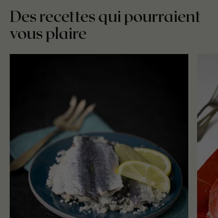
Des recettes qui pourraient
vous plaire