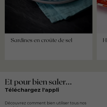
Sardines en croûte de sel
H
Et pour bien saler...
Téléchargez l'appli
Découvrez comment bien utiliser tous nos