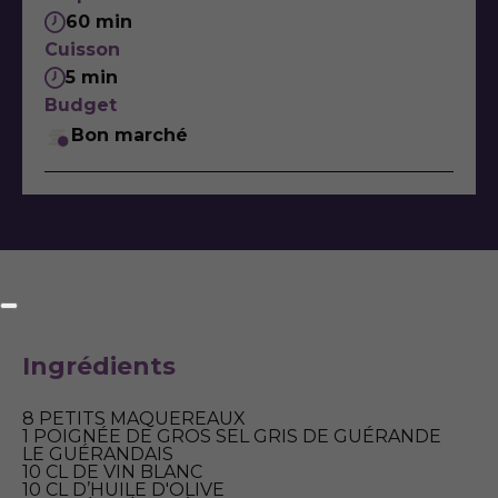
60 min
Cuisson
5 min
Budget
Bon marché
Ingrédients
8 PETITS MAQUEREAUX
1 POIGNÉE DE GROS SEL GRIS DE GUÉRANDE
LE GUÉRANDAIS
10 CL DE VIN BLANC
10 CL D’HUILE D'OLIVE