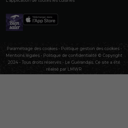
L'application de toutes les cuisines
Paramétrage des cookies
•
Politique gestion des cookies
•
Mentions légales
•
Politique de confidentialité
© Copyright
2024 - Tous droits réservés - Le Guérandais. Ce site a été
réalisé par
LMWR