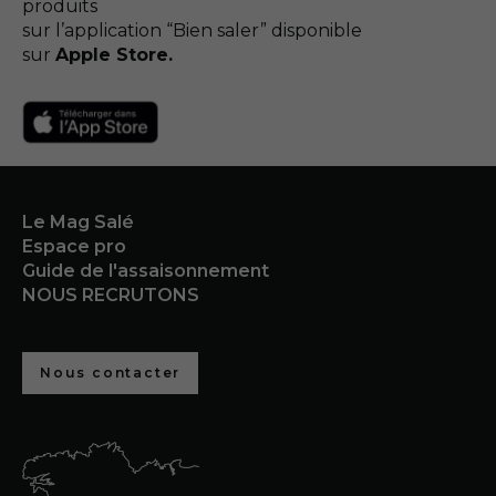
produits
sur l’application “Bien saler” disponible
sur
Apple Store.
Le Mag Salé
Espace pro
Guide de l'assaisonnement
NOUS RECRUTONS
Nous contacter