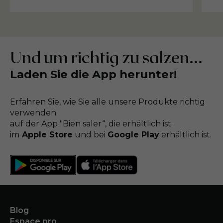
Und um richtig zu salzen...
Laden Sie die App herunter!
Erfahren Sie, wie Sie alle unsere Produkte richtig
verwenden.
auf der App "Bien saler“, die erhältlich ist.
im
Apple Store
und bei
Google Play
erhältlich ist.
Blog
Espace pro