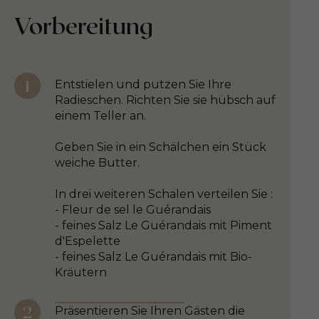
Vorbereitung
Entstielen und putzen Sie Ihre
Radieschen. Richten Sie sie hübsch auf
einem Teller an.
Geben Sie in ein Schälchen ein Stück
weiche Butter.
In drei weiteren Schalen verteilen Sie :
- Fleur de sel le Guérandais
- feines Salz Le Guérandais mit Piment
d'Espelette
- feines Salz Le Guérandais mit Bio-
Kräutern
Präsentieren Sie Ihren Gästen die