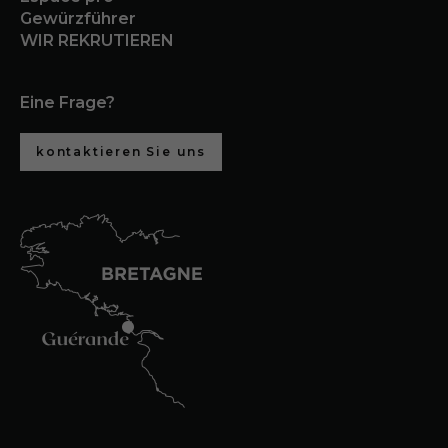
Gewürzführer
WIR REKRUTIEREN
Eine Frage?
kontaktieren Sie uns