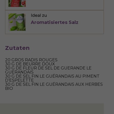
Ideal zu
Aromatisiertes Salz
Zutaten
20 GROS RADIS ROUGES
30 G DE BEURRE DOUX
30 G DE FLEUR DE SEL DE GUERANDE LE
GUERANDAIS
30 G DE SEL FIN LE GUÉRANDAIS AU PIMENT
D’ESPELETTE
30 G DE SEL FIN LE GUÉRANDAIS AUX HERBES
BIO