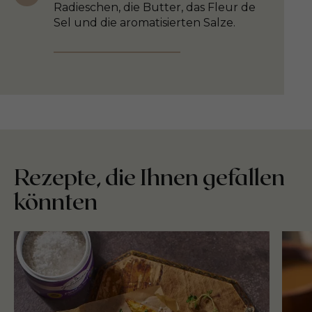
Radieschen, die Butter, das Fleur de
Sel und die aromatisierten Salze.
Rezepte, die Ihnen gefallen
könnten