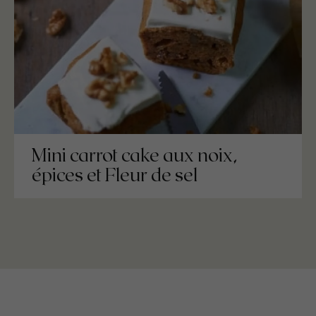
Mini carrot cake aux noix,
épices et Fleur de sel