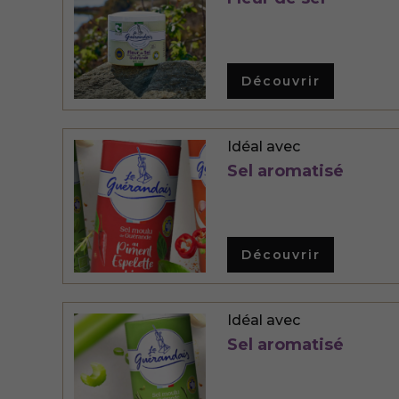
Découvrir
Idéal avec
Sel aromatisé
Découvrir
Idéal avec
Sel aromatisé