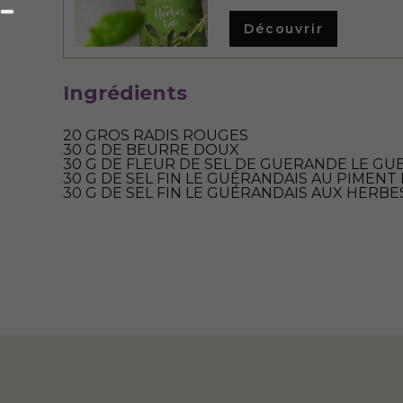
Découvrir
Ingrédients
20 GROS RADIS ROUGES
30 G DE BEURRE DOUX
30 G DE FLEUR DE SEL DE GUERANDE LE GU
30 G DE SEL FIN LE GUÉRANDAIS AU PIMENT
30 G DE SEL FIN LE GUÉRANDAIS AUX HERBE