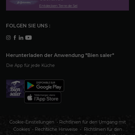
Entdecken Terre de Sel
FOLGEN SIE UNS :
Herunterladen der Anwendung "Bien saler"
Die App für jede Küche
Cookie-Einstellungen
•
Richtlinien für den Umgang mit
Cookies
•
Rechtliche Hinweise
•
Richtlinien für den