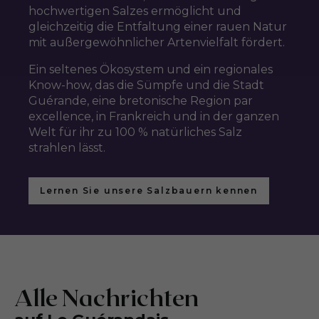
hochwertigen Salzes ermöglicht und
gleichzeitig die Entfaltung einer rauen Natur
mit außergewöhnlicher Artenvielfalt fördert.
Ein seltenes Ökosystem und ein regionales
Know-how, das die Sümpfe und die Stadt
Guérande, eine bretonische Region par
excellence, in Frankreich und in der ganzen
Welt für ihr zu 100 % natürliches Salz
strahlen lässt.
Lernen Sie unsere Salzbauern kennen
Alle Nachrichten