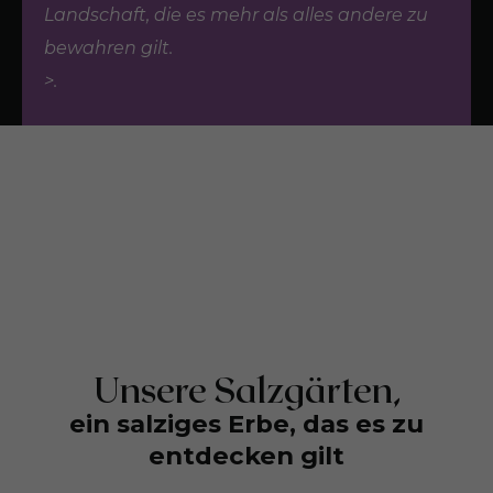
Landschaft, die es mehr als alles andere zu
bewahren gilt.
>.
Unsere Salzgärten,
ein salziges Erbe, das es zu
entdecken gilt