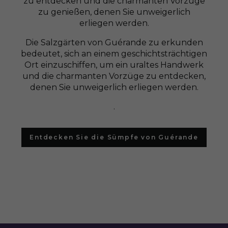
zu entdecken und die charmanten Vorzüge
zu genießen, denen Sie unweigerlich
erliegen werden.
Die Salzgärten von Guérande zu erkunden
bedeutet, sich an einem geschichtsträchtigen
Ort einzuschiffen, um ein uraltes Handwerk
und die charmanten Vorzüge zu entdecken,
denen Sie unweigerlich erliegen werden.
.
Entdecken Sie die Sümpfe von Guérande