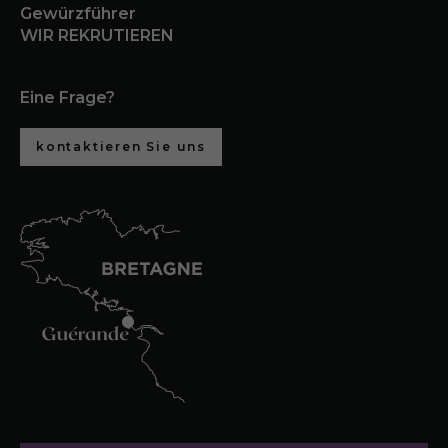
Gewürzführer
WIR REKRUTIEREN
Eine Frage?
kontaktieren Sie uns