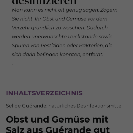
Man kann es nicht oft genug sagen: Zögern
Sie nicht, Ihr Obst und Gemüse vor dem
Verzehr gründlich zu waschen. Dadurch
werden unerwünschte Rückstände sowie
Spuren von Pestiziden oder Bakterien, die
sich darin befinden könnten, entfernt.
.
INHALTSVERZEICHNIS
Sel de Guérande: natürliches Desinfektionsmittel
Obst und Gemüse mit
Salz aus Guérande gut