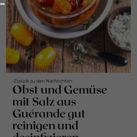
Zurück zu den Nachrichten
Obst und Gemüse
mit Salz aus
Guérande gut
reinigen und
desinfizieren