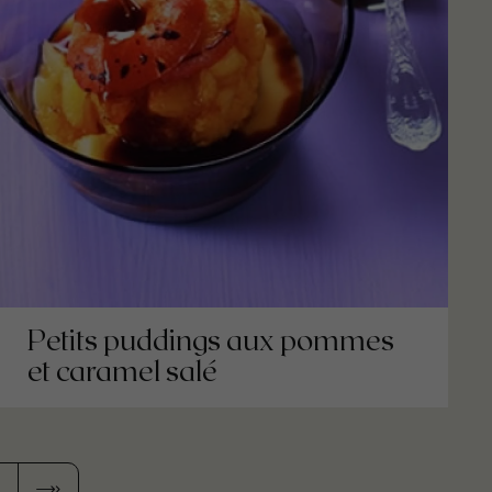
Petits puddings aux pommes
et caramel salé