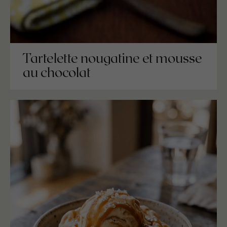
Tartelette nougatine et mousse
au chocolat