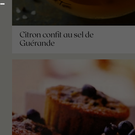
Citron confit au sel de
Guérande