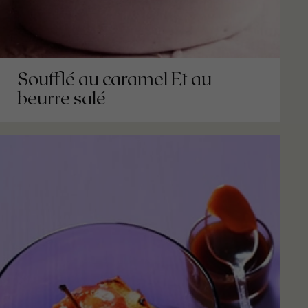
Soufflé au caramel Et au
beurre salé