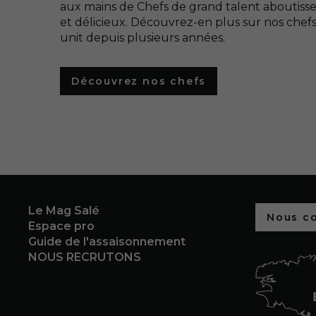
aux mains de Chefs de grand talent aboutisse
et délicieux. Découvrez-en plus sur nos chefs,
unit depuis plusieurs années.
Découvrez nos chefs
Le Mag Salé
Nous c
Espace pro
Guide de l'assaisonnement
NOUS RECRUTONS