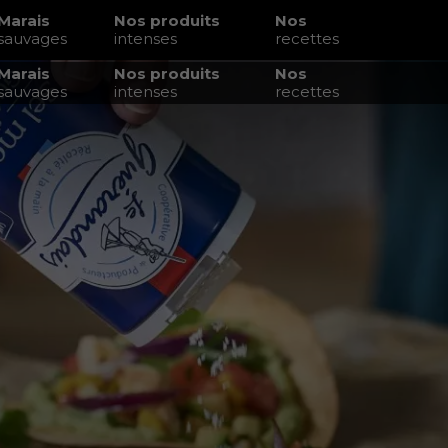
Marais
Nos produits
Nos
sauvages
intenses
recettes
Marais
Nos produits
Nos
sauvages
intenses
recettes