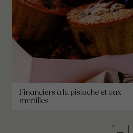
Financiers à la pistache et aux
myrtilles
Paginati