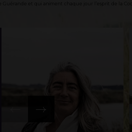
e Guérande et qui animent chaque jour l’esprit de la Coo