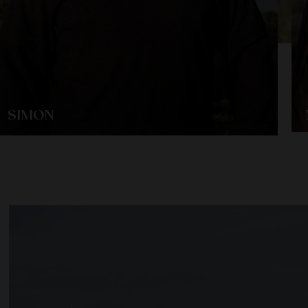
SIMON