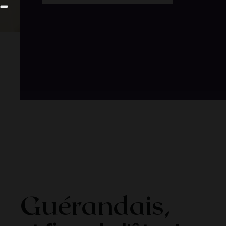
Guérandais,