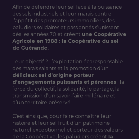
Afin de défendre leur sel face à la puissance
des sels industriels et leur marais contre
l’appétit des promoteurs immobiliers, des
paludiers solidaires et passionnés s’unissent
dès les années 70 et créent
une Coopérative
Agricole en 1988 : la Coopérative du sel
de Guérande.
Leur objectif ? L’exploitation écoresponsable
des marais salants et la promotion d’un
délicieux sel d’origine porteur
d’engagements puissants et pérennes
: la
force du collectif, la solidarité, le partage, la
transmission d’un savoir-faire millénaire et
d’un territoire préservé.
C’est ainsi que, pour faire connaître leur
histoire et leur sel fruit d’un patrimoine
naturel exceptionnel et porteur des valeurs
de la Coopérative, les paludiers créent
la