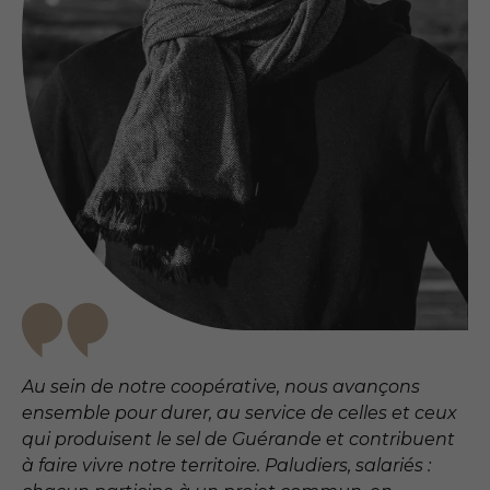
Au sein de notre coopérative, nous avançons
ensemble pour durer, au service de celles et ceux
qui produisent le sel de Guérande et contribuent
à faire vivre notre territoire. Paludiers, salariés :