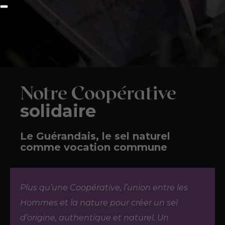
Notre Coopérative
solidaire
Le Guérandais, le sel naturel
comme vocation commune
Plus qu’une Coopérative, l’union entre les
Hommes et la nature pour créer un sel
d’origine, authentique et naturel. Un