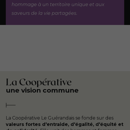
hommage à un territoire unique et aux
saveurs de la vie partagées.
La Coopérative
une vision commune
La Coopérative Le Guérandais se fonde sur des
valeurs fortes d'entraide, d'égalité, d'équité et