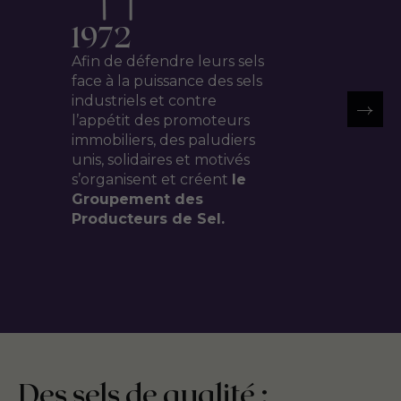
1972
Afin de défendre leurs sels
face à la puissance des sels
industriels et contre
l’appétit des promoteurs
immobiliers, des paludiers
unis, solidaires et motivés
s’organisent et créent
le
Groupement des
Producteurs de Sel.
Des sels de qualité :