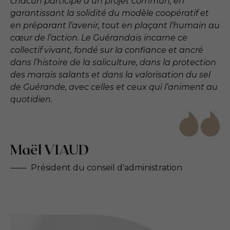
chacun participe à un projet commun, en
garantissant la solidité du modèle coopératif et
en préparant l’avenir, tout en plaçant l’humain au
cœur de l’action. Le Guérandais incarne ce
collectif vivant, fondé sur la confiance et ancré
dans l’histoire de la saliculture, dans la protection
des marais salants et dans la valorisation du sel
de Guérande, avec celles et ceux qui l’animent au
quotidien.
Maël VIAUD
Président du conseil d'administration