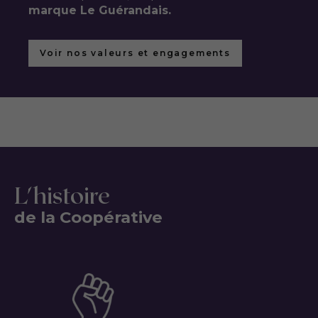
marque Le Guérandais.
Voir nos valeurs et engagements
L'histoire
de la Coopérative