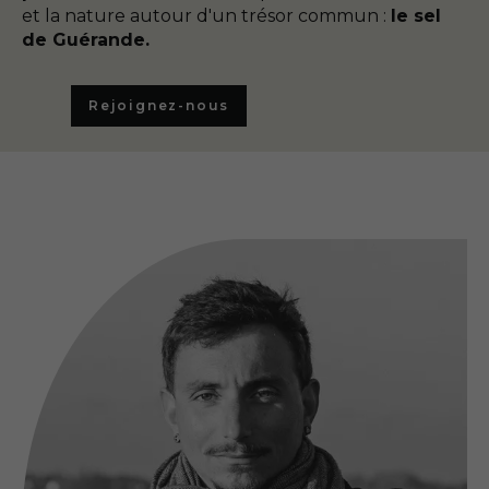
et la nature autour d'un trésor commun :
le sel
de Guérande.
Rejoignez-nous