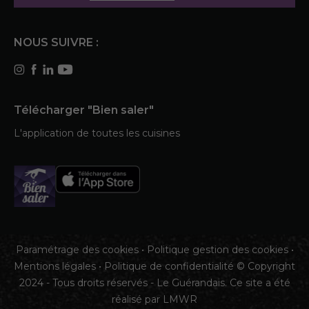
NOUS SUIVRE :
Télécharger "Bien saler"
L'application de toutes les cuisines
Paramétrage des cookies
•
Politique gestion des cookies
•
Mentions légales
•
Politique de confidentialité
© Copyright
2024 - Tous droits réservés - Le Guérandais. Ce site a été
réalisé par
LMWR