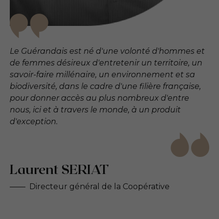
Le Guérandais est né d'une volonté d'hommes et
de femmes désireux d'entretenir un territoire, un
savoir-faire millénaire, un environnement et sa
biodiversité, dans le cadre d'une filière française,
pour donner accès au plus nombreux d'entre
nous, ici et à travers le monde, à un produit
d'exception.
Laurent SERIAT
Directeur général de la Coopérative