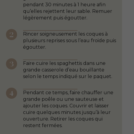
pendant 30 minutes à 1 heure afin
qu’elles rejettent leur sable. Remuer
légèrement puis égoutter.
Rincer soigneusement les coques à
plusieurs reprises sous l’eau froide puis
égoutter.
Faire cuire les spaghettis dans une
grande casserole d’eau bouillante
selon le temps indiqué sur le paquet.
Pendant ce temps, faire chauffer une
grande poêle ou une sauteuse et
ajouter les coques. Couvrir et laisser
cuire quelques minutes jusqu’à leur
ouverture. Retirer les coques qui
restent fermées.