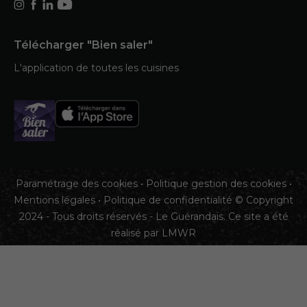
Télécharger "Bien saler"
L'application de toutes les cuisines
Paramétrage des cookies
•
Politique gestion des cookies
•
Mentions légales
•
Politique de confidentialité
© Copyright
2024 - Tous droits réservés - Le Guérandais. Ce site a été
réalisé par
LMWR