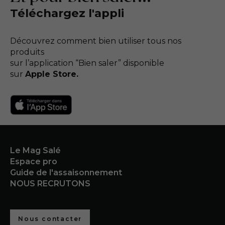
Téléchargez l'appli
Découvrez comment bien utiliser tous nos
produits
sur l’application “Bien saler” disponible
sur
Apple Store.
Le Mag Salé
Espace pro
Guide de l'assaisonnement
NOUS RECRUTONS
Nous contacter