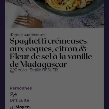
Retour aux recettes
Spaghetti crémeuses
aux coques, citron &
Fleur de sel à la vanille
de Madagascar
Photo : Emilie BESLER
Personnes
4
Difficulté
Moyen