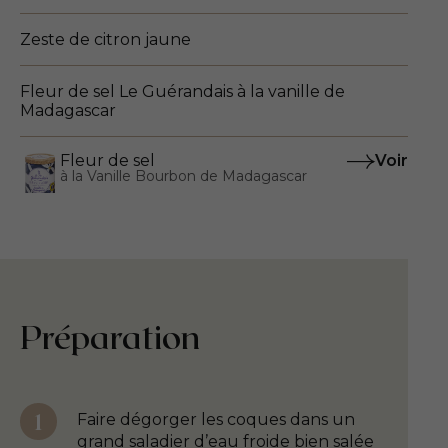
Zeste de citron jaune
Fleur de sel Le Guérandais à la vanille de
Madagascar
Fleur de sel
Voir
à la Vanille Bourbon de Madagascar
Préparation
Faire dégorger les coques dans un
grand saladier d’eau froide bien salée