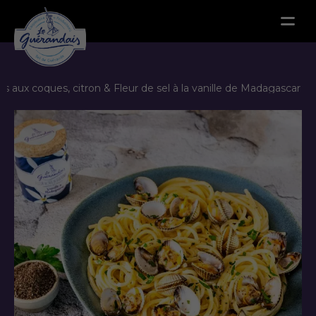
Menu
 aux coques, citron & Fleur de sel à la vanille de Madagascar