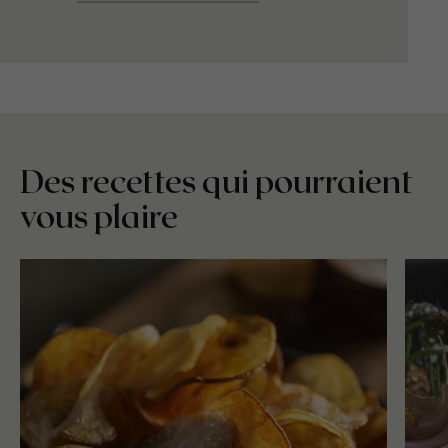
Des recettes qui pourraient
vous plaire