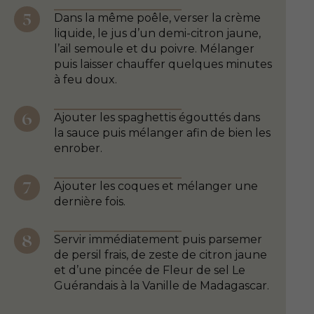
Dans la même poêle, verser la crème
liquide, le jus d’un demi-citron jaune,
l’ail semoule et du poivre. Mélanger
puis laisser chauffer quelques minutes
à feu doux.
Ajouter les spaghettis égouttés dans
la sauce puis mélanger afin de bien les
enrober.
Ajouter les coques et mélanger une
dernière fois.
Servir immédiatement puis parsemer
de persil frais, de zeste de citron jaune
et d’une pincée de Fleur de sel Le
Guérandais à la Vanille de Madagascar.