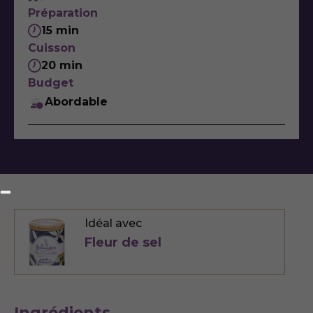
Préparation
15 min
Cuisson
20 min
Budget
Abordable
Idéal avec
Fleur de sel
Ingrédients