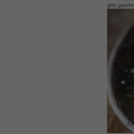
gibt gesch