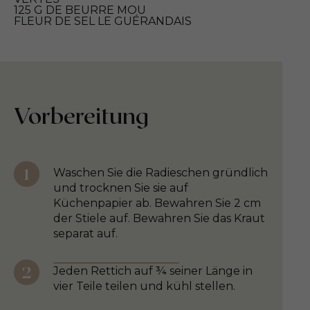
125 G DE BEURRE MOU
FLEUR DE SEL LE GUÉRANDAIS
Vorbereitung
Waschen Sie die Radieschen gründlich
und trocknen Sie sie auf
Küchenpapier ab. Bewahren Sie 2 cm
der Stiele auf. Bewahren Sie das Kraut
separat auf.
Jeden Rettich auf ¾ seiner Länge in
vier Teile teilen und kühl stellen.