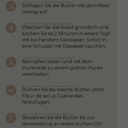
Schlagen Sie die Butter mit dem Mixer
cremig auf.
Waschen Sie das Kraut gründlich und
kochen Sie es 2 Minuten in einem Topf
mit kochendem Salzwasser. Sofort in
eine Schüssel mit Eiswasser tauchen.
Abtropfen lassen und mit dem
Pürierstab zu einem glatten Püree
verarbeiten.
Rühren Sie die weiche Butter unter.
Fleur de sel Le Guérandais
hinzufügen.
Bewahren Sie die Butter bis zur
Verwendung an einem kühlen Ort