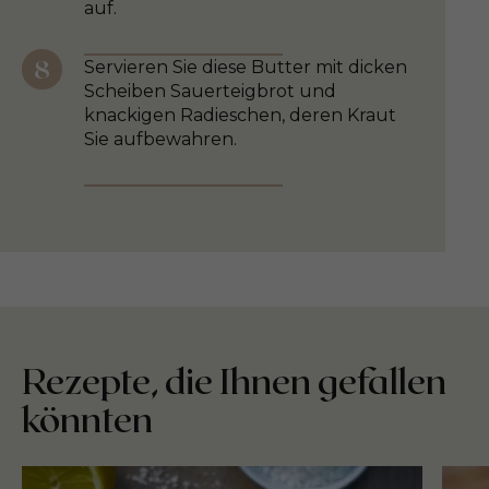
auf.
Servieren Sie diese Butter mit dicken
Scheiben Sauerteigbrot und
knackigen Radieschen, deren Kraut
Sie aufbewahren.
Rezepte, die Ihnen gefallen
könnten