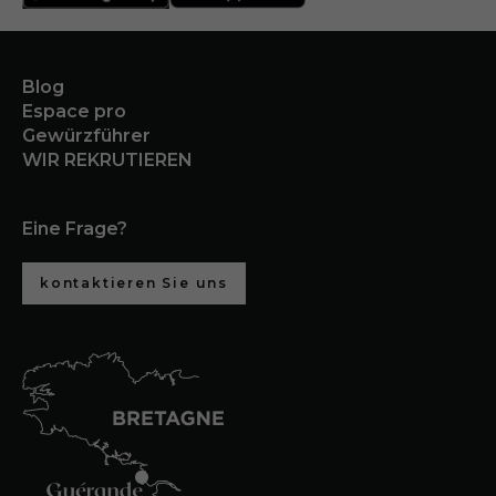
Blog
Espace pro
Gewürzführer
WIR REKRUTIEREN
Eine Frage?
kontaktieren Sie uns