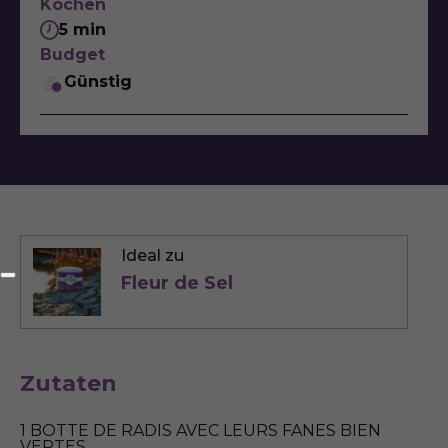
Kochen
5 min
Budget
Günstig
Ideal zu
Fleur de Sel
Zutaten
1 BOTTE DE RADIS AVEC LEURS FANES BIEN
VERTES