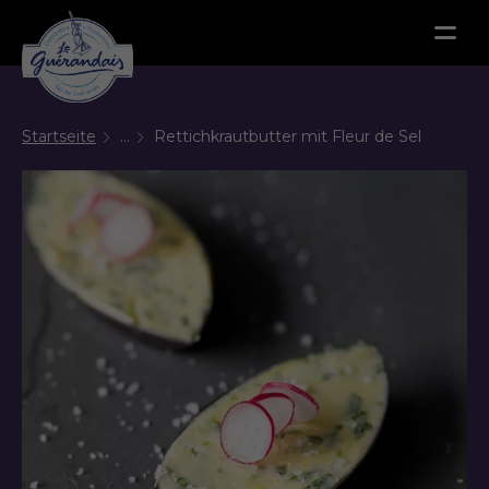
Menu
Startseite
...
Rettichkrautbutter mit Fleur de Sel