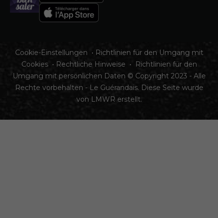
Cookie-Einstellungen
•
Richtlinien für den Umgang mit
Cookies
•
Rechtliche Hinweise
•
Richtlinien für den
Umgang mit persönlichen Daten
© Copyright 2023 - Alle
Rechte vorbehalten - Le Guérandais. Diese Seite wurde
von
LMWR
erstellt.