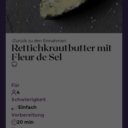
Zurück zu den Einnahmen
Rettichkrautbutter mit
Fleur de Sel
Für
4
Schwierigkeit
Einfach
Vorbereitung
20 min