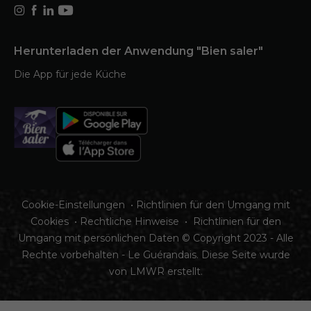
Herunterladen der Anwendung "Bien saler"
Die App für jede Küche
Cookie-Einstellungen
•
Richtlinien für den Umgang mit
Cookies
•
Rechtliche Hinweise
•
Richtlinien für den
Umgang mit persönlichen Daten
© Copyright 2023 - Alle
Rechte vorbehalten - Le Guérandais. Diese Seite wurde
von
LMWR
erstellt.