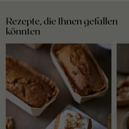
Rezepte, die Ihnen gefallen
könnten