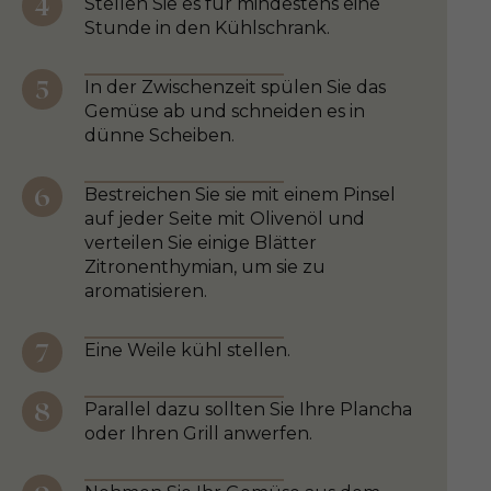
Stellen Sie es für mindestens eine
Stunde in den Kühlschrank.
In der Zwischenzeit spülen Sie das
Gemüse ab und schneiden es in
dünne Scheiben.
Bestreichen Sie sie mit einem Pinsel
auf jeder Seite mit Olivenöl und
verteilen Sie einige Blätter
Zitronenthymian, um sie zu
aromatisieren.
Eine Weile kühl stellen.
Parallel dazu sollten Sie Ihre Plancha
oder Ihren Grill anwerfen.