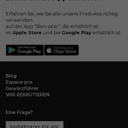
Erfahren Sie, wie Sie alle unsere Produkte richtig
verwenden.
auf der App "Bien saler“, die erhältlich ist.
im
Apple Store
und bei
Google Play
erhältlich ist.
Blog
Espace pro
Gewürzführer
WIR REKRUTIEREN
Eine Frage?
kontaktieren Sie uns