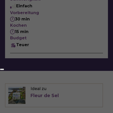
Einfach
Vorbereitung
30 min
Kochen
15 min
Budget
Teuer
Ideal zu
Fleur de Sel