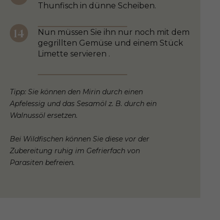
Thunfisch in dünne Scheiben.
Nun müssen Sie ihn nur noch mit dem
gegrillten Gemüse und einem Stück
Limette servieren .
Tipp: Sie können den Mirin durch einen
Apfelessig und das Sesamöl z. B. durch ein
Walnussöl ersetzen.
Bei Wildfischen können Sie diese vor der
Zubereitung ruhig im Gefrierfach von
Parasiten befreien.