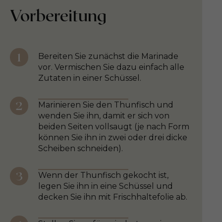
Vorbereitung
Bereiten Sie zunächst die Marinade
vor. Vermischen Sie dazu einfach alle
Zutaten in einer Schüssel.
Marinieren Sie den Thunfisch und
wenden Sie ihn, damit er sich von
beiden Seiten vollsaugt (je nach Form
können Sie ihn in zwei oder drei dicke
Scheiben schneiden).
Wenn der Thunfisch gekocht ist,
legen Sie ihn in eine Schüssel und
decken Sie ihn mit Frischhaltefolie ab.