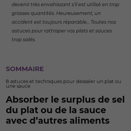
devenir très envahissant s’il est utilisé en trop
grosses quantités. Heureusement, un
accident est toujours réparable… Toutes nos
astuces pour rattraper vos plats et sauces
trop salés.
SOMMAIRE
8 astuces et techniques pour dessaler un plat ou
une sauce
Absorber le surplus de sel
du plat ou de la sauce
avec d’autres aliments