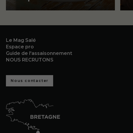
Le Mag Salé
Espace pro
Guide de l'assaisonnement
NOUS RECRUTONS
Nous contacter