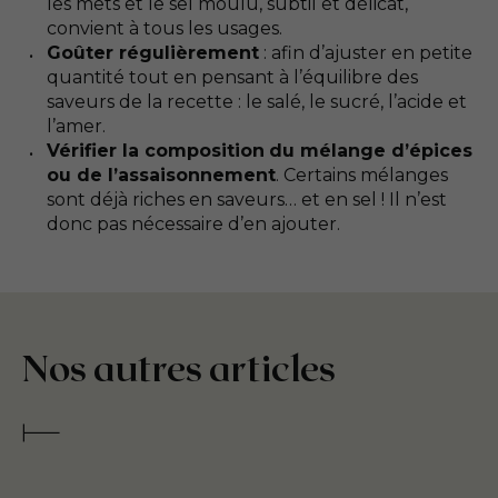
les mets et le sel moulu, subtil et délicat,
convient à tous les usages.
Goûter régulièrement
: afin d’ajuster en petite
quantité tout en pensant à l’équilibre des
saveurs de la recette : le salé, le sucré, l’acide et
l’amer.
Vérifier la composition
du mélange d’épices
ou de l’assaisonnement
. Certains mélanges
sont déjà riches en saveurs… et en sel ! Il n’est
donc pas nécessaire d’en ajouter.
Nos autres articles