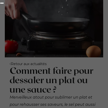
Retour aux actualités
Comment faire pour
dessaler un plat ou
une sauce ?
Merveilleux atout pour sublimer un plat et
pour rehausser ses saveurs, le sel peut aussi