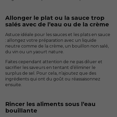
Allonger le plat ou la sauce trop
salés avec de l’eau ou de la crème
Astuce idéale pour les sauces et les plats en sauce
: allongez votre préparation avec un liquide
neutre comme de la crème, un bouillon non salé,
du vin ou un yaourt nature.
Faites cependant attention de ne pas diluer et
sacrifier les saveurs en tentant d’éliminer le
surplus de sel. Pour cela, n’ajoutez que des
ingrédients qui ont du goût ou réassaisonnez
ensuite.
Rincer les aliments sous l’eau
bouillante