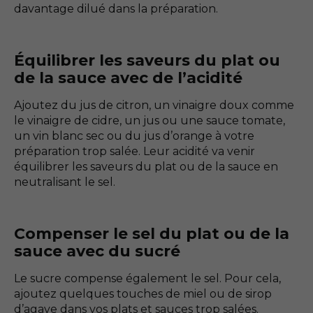
davantage dilué dans la préparation.
Équilibrer les saveurs du plat ou
de la sauce avec de l’acidité
Ajoutez du jus de citron, un vinaigre doux comme
le vinaigre de cidre, un jus ou une sauce tomate,
un vin blanc sec ou du jus d’orange à votre
préparation trop salée. Leur acidité va venir
équilibrer les saveurs du plat ou de la sauce en
neutralisant le sel.
Compenser le sel du plat ou de la
sauce avec du sucré
Le sucre compense également le sel. Pour cela,
ajoutez quelques touches de miel ou de sirop
d’agave dans vos plats et sauces trop salées.