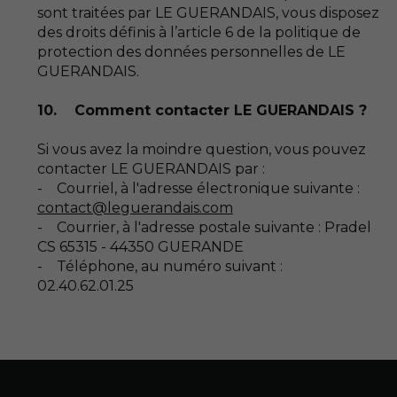
sont traitées par LE GUERANDAIS, vous disposez
des droits définis à l’article 6 de la politique de
protection des données personnelles de LE
GUERANDAIS.
10. Comment contacter LE GUERANDAIS ?
Si vous avez la moindre question, vous pouvez
contacter LE GUERANDAIS par :
- Courriel, à l'adresse électronique suivante :
- Courrier, à l'adresse postale suivante : Pradel
CS 65315 - 44350 GUERANDE
- Téléphone, au numéro suivant :
02.40.62.01.25