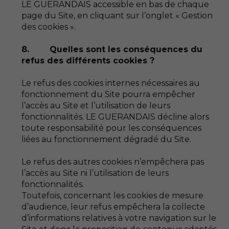
LE GUERANDAIS accessible en bas de chaque
page du Site, en cliquant sur l’onglet « Gestion
des cookies ».
8. Quelles sont les conséquences du
refus des différents cookies ?
Le refus des cookies internes nécessaires au
fonctionnement du Site pourra empêcher
l’accès au Site et l’utilisation de leurs
fonctionnalités. LE GUERANDAIS décline alors
toute responsabilité pour les conséquences
liées au fonctionnement dégradé du Site.
Le refus des autres cookies n’empêchera pas
l’accès au Site ni l’utilisation de leurs
fonctionnalités.
Toutefois, concernant les cookies de mesure
d’audience, leur refus empêchera la collecte
d’informations relatives à votre navigation sur le