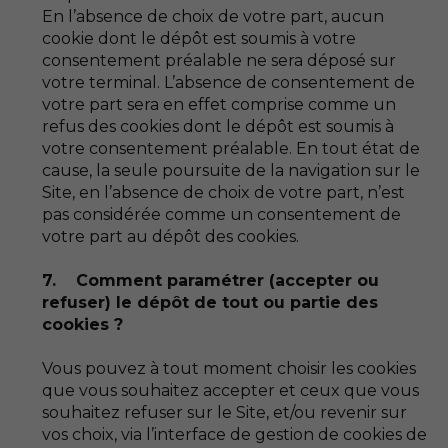
En l’absence de choix de votre part, aucun
cookie dont le dépôt est soumis à votre
consentement préalable ne sera déposé sur
votre terminal. L’absence de consentement de
votre part sera en effet comprise comme un
refus des cookies dont le dépôt est soumis à
votre consentement préalable. En tout état de
cause, la seule poursuite de la navigation sur le
Site, en l’absence de choix de votre part, n’est
pas considérée comme un consentement de
votre part au dépôt des cookies.
7. Comment paramétrer (accepter ou
refuser) le dépôt de tout ou partie des
cookies ?
Vous pouvez à tout moment choisir les cookies
que vous souhaitez accepter et ceux que vous
souhaitez refuser sur le Site, et/ou revenir sur
vos choix, via l’interface de gestion de cookies de