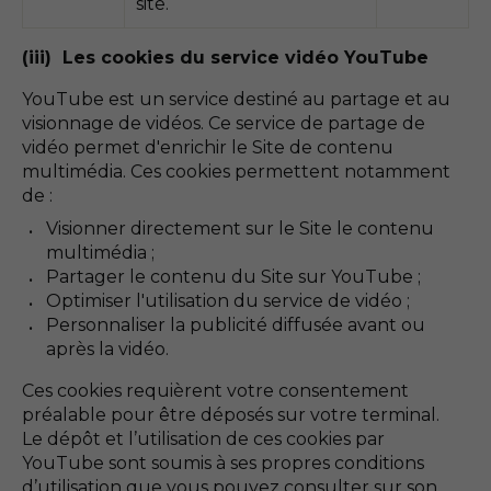
site.
(iii) Les cookies du service vidéo YouTube
YouTube est un service destiné au partage et au
visionnage de vidéos. Ce service de partage de
vidéo permet d'enrichir le Site de contenu
multimédia. Ces cookies permettent notamment
de :
Visionner directement sur le Site le contenu
multimédia ;
Partager le contenu du Site sur YouTube ;
Optimiser l'utilisation du service de vidéo ;
Personnaliser la publicité diffusée avant ou
après la vidéo.
Ces cookies requièrent votre consentement
préalable pour être déposés sur votre terminal.
Le dépôt et l’utilisation de ces cookies par
YouTube sont soumis à ses propres conditions
d’utilisation que vous pouvez consulter sur son