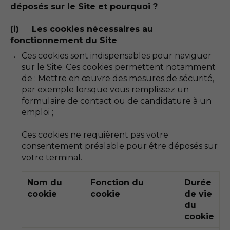
déposés sur le Site et pourquoi ?
(i) Les cookies nécessaires au
fonctionnement du Site
Ces cookies sont indispensables pour naviguer
sur le Site. Ces cookies permettent notamment
de : Mettre en œuvre des mesures de sécurité,
par exemple lorsque vous remplissez un
formulaire de contact ou de candidature à un
emploi ;
Ces cookies ne requièrent pas votre
consentement préalable pour être déposés sur
votre terminal.
Nom du
Fonction du
Durée
cookie
cookie
de vie
du
cookie