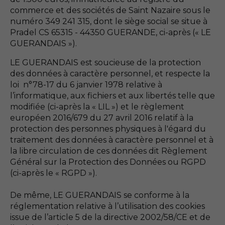
commerce et des sociétés de Saint Nazaire sous le
numéro 349 241 315, dont le siège social se situe à
Pradel CS 65315 - 44350 GUERANDE, ci-après (« LE
GUERANDAIS »).
LE GUERANDAIS est soucieuse de la protection
des données à caractère personnel, et respecte la
loi n°78-17 du 6 janvier 1978 relative à
l’informatique, aux fichiers et aux libertés telle que
modifiée (ci-après la « LIL ») et le règlement
européen 2016/679 du 27 avril 2016 relatif à la
protection des personnes physiques à l'égard du
traitement des données à caractère personnel et à
la libre circulation de ces données dit Règlement
Général sur la Protection des Données ou RGPD
(ci-après le « RGPD »).
De même, LE GUERANDAIS se conforme à la
réglementation relative à l’utilisation des cookies
issue de l’article 5 de la directive 2002/58/CE et de