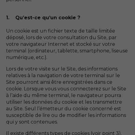
1. Qu’est-ce qu’un cookie ?
Un cookie est un fichier texte de taille limitée
déposé, lors de votre consultation du Site, par
votre navigateur Internet et stocké sur votre
terminal (ordinateur, tablette, smartphone, liseuse
numérique, etc.).
Lors de votre visite sur le Site, des informations
relatives à la navigation de votre terminal sur le
Site pourront ainsi être enregistrées dans ce
cookie. Lorsque vous vous connecterez sur le Site
à l’aide du même terminal, le navigateur pourra
utiliser les données du cookie et les transmettre
au Site. Seul l’émetteur du cookie concerné est
susceptible de lire ou de modifier les informations
qui y sont contenues.
Il existe différents types de cookies (voir point 3).