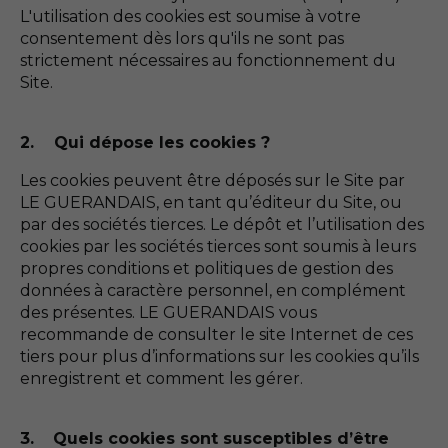
L'utilisation des cookies est soumise à votre
consentement dès lors qu'ils ne sont pas
strictement nécessaires au fonctionnement du
Site.
2. Qui dépose les cookies ?
Les cookies peuvent être déposés sur le Site par
LE GUERANDAIS, en tant qu’éditeur du Site, ou
par des sociétés tierces. Le dépôt et l’utilisation des
cookies par les sociétés tierces sont soumis à leurs
propres conditions et politiques de gestion des
données à caractère personnel, en complément
des présentes. LE GUERANDAIS vous
recommande de consulter le site Internet de ces
tiers pour plus d’informations sur les cookies qu’ils
enregistrent et comment les gérer.
3.
Quels cookies sont susceptibles d’être