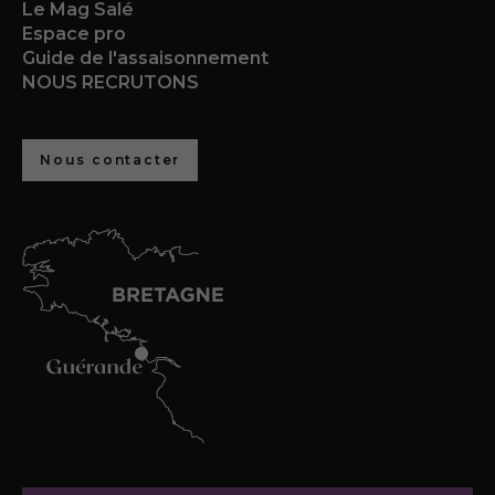
Le Mag Salé
Espace pro
Guide de l'assaisonnement
NOUS RECRUTONS
Nous contacter