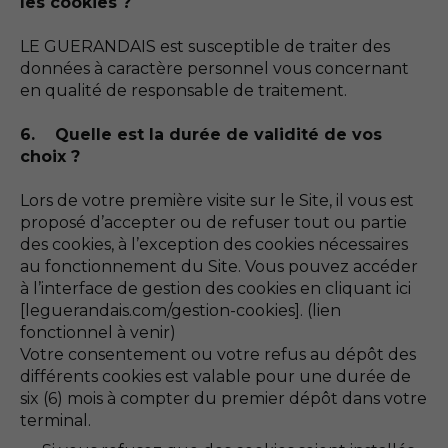
les cookies ?
LE GUERANDAIS est susceptible de traiter des
données à caractère personnel vous concernant
en qualité de responsable de traitement.
6. Quelle est la durée de validité de vos
choix ?
Lors de votre première visite sur le Site, il vous est
proposé d’accepter ou de refuser tout ou partie
des cookies, à l’exception des cookies nécessaires
au fonctionnement du Site. Vous pouvez accéder
à l’interface de gestion des cookies en cliquant ici
[leguerandais.com/gestion-cookies]. (lien
fonctionnel à venir)
Votre consentement ou votre refus au dépôt des
différents cookies est valable pour une durée de
six (6) mois à compter du premier dépôt dans votre
terminal.