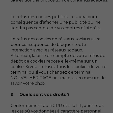
Site et donc la proposition de contenus adaptés.
Le refus des cookies publicitaires aura pour
conséquence d’afficher une publicité qui ne
tiendra pas compte de vos centres d’intérêts.
Le refus des cookies de réseaux sociaux aura
pour conséquence de bloquer toute
interaction avec les réseaux sociaux.
Attention, la prise en compte de votre refus du
dépôt de cookies repose elle-même sur un
cookie. Si vous refusez tous les cookies de votre
terminal ou si vous changez de terminal,
NOUVEL HERITAGE ne sera plus en mesure de
savoir votre choix.
9. Quels sont vos droits ?
Conformément au RGPD et à la LIL, dans tous
les cas où vos données à caractère personnel