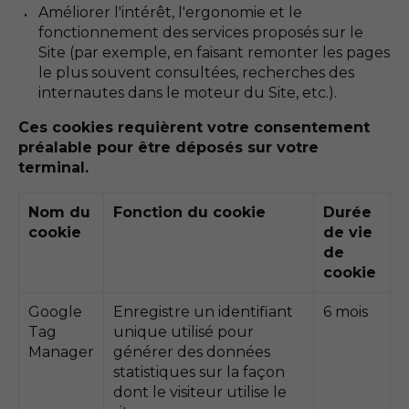
Améliorer l'intérêt, l'ergonomie et le
fonctionnement des services proposés sur le
Site (par exemple, en faisant remonter les pages
le plus souvent consultées, recherches des
internautes dans le moteur du Site, etc.).
Ces cookies requièrent votre consentement
préalable pour être déposés sur votre
terminal.
Nom du
Fonction du cookie
Durée
cookie
de vie
de
cookie
Google
Enregistre un identifiant
6 mois
Tag
unique utilisé pour
Manager
générer des données
statistiques sur la façon
dont le visiteur utilise le