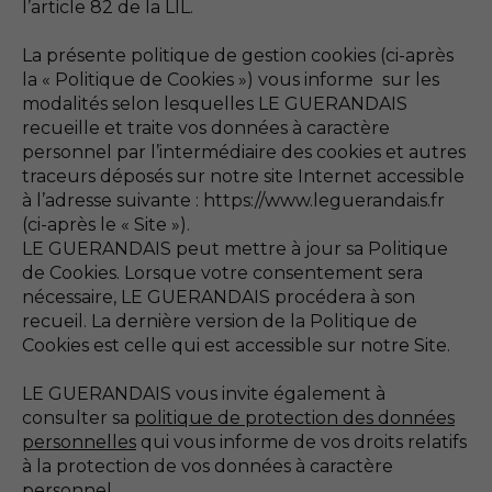
l’article 82 de la LIL.
La présente politique de gestion cookies (ci-après
la « Politique de Cookies ») vous informe sur les
modalités selon lesquelles LE GUERANDAIS
recueille et traite vos données à caractère
personnel par l’intermédiaire des cookies et autres
traceurs déposés sur notre site Internet accessible
à l’adresse suivante : https://www.leguerandais.fr
(ci-après le « Site »).
LE GUERANDAIS peut mettre à jour sa Politique
de Cookies. Lorsque votre consentement sera
nécessaire, LE GUERANDAIS procédera à son
recueil. La dernière version de la Politique de
Cookies est celle qui est accessible sur notre Site.
LE GUERANDAIS vous invite également à
consulter sa
politique de protection des données
personnelles
qui vous informe de vos droits relatifs
à la protection de vos données à caractère
personnel.