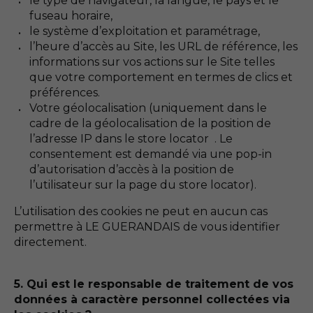
le type de navigateur, la langue, le pays et le
fuseau horaire,
le système d’exploitation et paramétrage,
l’heure d’accès au Site, les URL de référence, les
informations sur vos actions sur le Site telles
que votre comportement en termes de clics et
préférences.
Votre géolocalisation (uniquement dans le
cadre de la géolocalisation de la position de
l’adresse IP dans le store locator . Le
consentement est demandé via une pop-in
d’autorisation d’accès à la position de
l’utilisateur sur la page du store locator).
L’utilisation des cookies ne peut en aucun cas
permettre à LE GUERANDAIS de vous identifier
directement.
5. Qui est le responsable de traitement de vos
données à caractère personnel collectées via