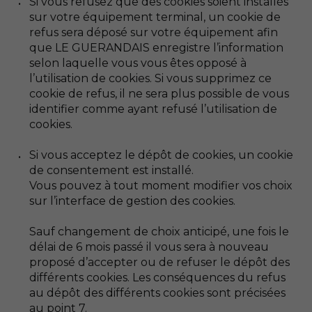
Si vous refusez que des cookies soient installés
sur votre équipement terminal, un cookie de
refus sera déposé sur votre équipement afin
que LE GUERANDAIS enregistre l’information
selon laquelle vous vous êtes opposé à
l’utilisation de cookies. Si vous supprimez ce
cookie de refus, il ne sera plus possible de vous
identifier comme ayant refusé l’utilisation de
cookies.
Si vous acceptez le dépôt de cookies, un cookie
de consentement est installé.
Vous pouvez à tout moment modifier vos choix
sur l’interface de gestion des cookies.
Sauf changement de choix anticipé, une fois le
délai de 6 mois passé il vous sera à nouveau
proposé d’accepter ou de refuser le dépôt des
différents cookies. Les conséquences du refus
au dépôt des différents cookies sont précisées
au point 7.