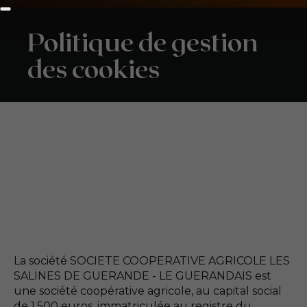
Politique de gestion
des cookies
La société SOCIETE COOPERATIVE AGRICOLE LES
SALINES DE GUERANDE - LE GUERANDAIS est
une société coopérative agricole, au capital social
de 1.500 euros, immatriculée au registre du