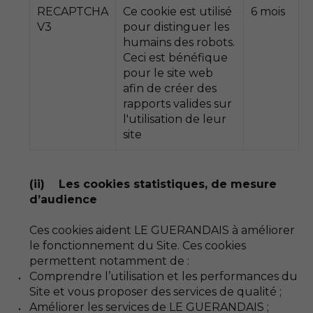
RECAPTCHA
Ce cookie est utilisé
6 mois
V3
pour distinguer les
humains des robots.
Ceci est bénéfique
pour le site web
afin de créer des
rapports valides sur
l'utilisation de leur
site
(ii) Les cookies statistiques, de mesure
d’audience
Ces cookies aident LE GUERANDAIS à améliorer
le fonctionnement du Site. Ces cookies
permettent notamment de :
Comprendre l’utilisation et les performances du
Site et vous proposer des services de qualité ;
Améliorer les services de LE GUERANDAIS ;