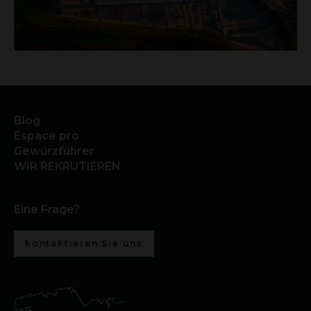
Blog
Espace pro
Gewürzführer
WIR REKRUTIEREN
Eine Frage?
kontaktieren Sie uns