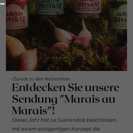
Zurück zu den Nachrichten
Entdecken Sie unsere
Sendung "Marais au
Marais"!
Dieses Jahr hat Le Guérandais beschlossen,
mit einem einzigartigen Konzept die