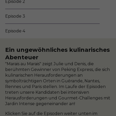
Episode 2
Episode 3
Episode 4
Ein ungewöhnliches kulinarisches
Abenteuer
"Marais au Marais" zeigt Julie und Denis, die
berühmten Gewinner von Peking Express, die sich
kulinarischen Herausforderungen an
symbolträchtigen Orten in Guérande, Nantes,
Rennes und Paris stellen. Im Laufe der Episoden
treten unsere Kandidaten bei intensiven
Herausforderungen und Gourmet-Challenges mit
Jardin Intense gegeneinander an!
Klicken Sie auf die Episoden weiter unten im