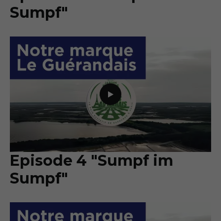
Sumpf"
Episode 4 "Sumpf im
Sumpf"