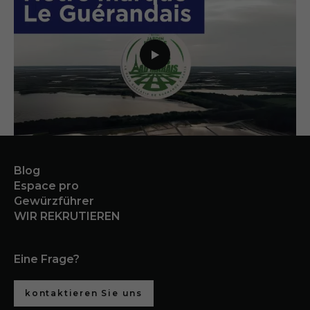
Blog
Espace pro
Gewürzführer
WIR REKRUTIEREN
Eine Frage?
kontaktieren Sie uns