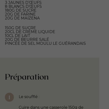
3 JAUNES D’ŒUFS
8 BLANCS D’ŒUFS
180G DE SUCRE
20G DE FARINE
20G DE MAÏZENA
150G DE SUCRE
20CL DE CRÈME LIQUIDE
10CL DE LAIT
20G DE BEURRE SALÉ
PINCÉE DE SEL MOULU LE GUÉRANDAIS
Préparation
Le soufflé :
Cuire dans une casserole 150g de