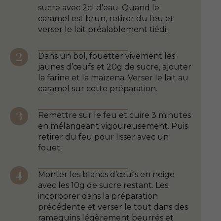
sucre avec 2cl d’eau. Quand le
caramel est brun, retirer du feu et
verser le lait préalablement tiédi.
Dans un bol, fouetter vivement les
jaunes d’œufs et 20g de sucre, ajouter
la farine et la maïzena. Verser le lait au
caramel sur cette préparation.
Remettre sur le feu et cuire 3 minutes
en mélangeant vigoureusement. Puis
retirer du feu pour lisser avec un
fouet.
Monter les blancs d’œufs en neige
avec les 10g de sucre restant. Les
incorporer dans la préparation
précédente et verser le tout dans des
ramequins légèrement beurrés et