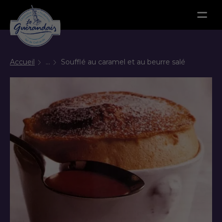
Menu
Accueil
...
Soufflé au caramel et au beurre salé