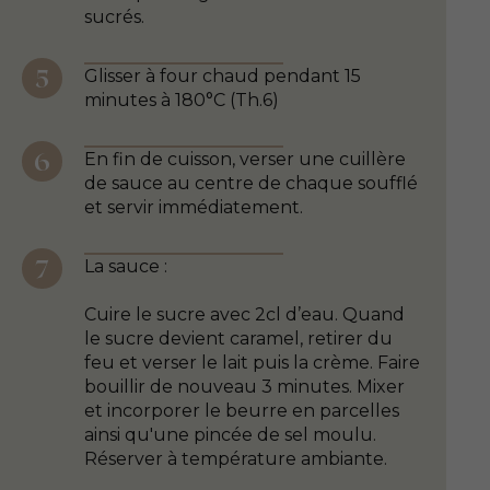
sucrés.
Glisser à four chaud pendant 15
minutes à 180°C (Th.6)
En fin de cuisson, verser une cuillère
de sauce au centre de chaque soufflé
et servir immédiatement.
La sauce :
Cuire le sucre avec 2cl d’eau. Quand
le sucre devient caramel, retirer du
feu et verser le lait puis la crème. Faire
bouillir de nouveau 3 minutes. Mixer
et incorporer le beurre en parcelles
ainsi qu'une pincée de sel moulu.
Réserver à température ambiante.