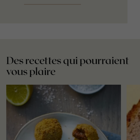
Des recettes qui pourraient
vous plaire