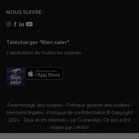
NOUS SUIVRE :
Télécharger "Bien saler"
L'application de toutes les cuisines
Paramétrage des cookies
•
Politique gestion des cookies
•
Mentions légales
•
Politique de confidentialité
© Copyright
2024 - Tous droits réservés - Le Guérandais. Ce site a été
réalisé par
LMWR