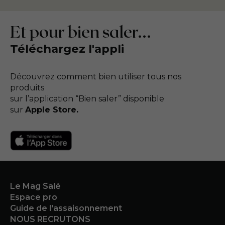
Et pour bien saler...
Téléchargez l'appli
Découvrez comment bien utiliser tous nos
produits
sur l’application “Bien saler” disponible
sur
Apple Store.
Le Mag Salé
Espace pro
Guide de l'assaisonnement
NOUS RECRUTONS