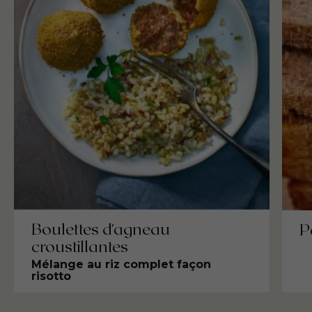
Boulettes d'agneau
P
croustillantes
Mélange au riz complet façon
risotto