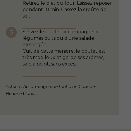
Retirez le plat du four. Laissez reposer
pendant 10 min. Cassez la croûte de
sel.
Servez le poulet accompagné de
légumes cuits ou d'une salade
mélangée.
Cuit de cette manière, le poulet est
très moelleux et garde ses arômes,
salé à point, sans excès.
Astuce : Accompagnez le tout d’un Côte-de-
Beaune blanc.