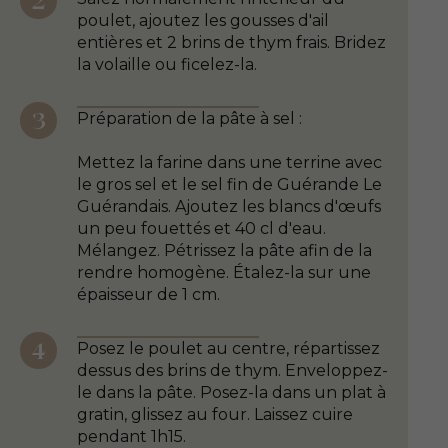
poulet, ajoutez les gousses d'ail
entières et 2 brins de thym frais. Bridez
la volaille ou ficelez-la.
Préparation de la pâte à sel :
Mettez la farine dans une terrine avec
le gros sel et le sel fin de Guérande Le
Guérandais. Ajoutez les blancs d'œufs
un peu fouettés et 40 cl d'eau.
Mélangez. Pétrissez la pâte afin de la
rendre homogène. Étalez-la sur une
épaisseur de 1 cm.
Posez le poulet au centre, répartissez
dessus des brins de thym. Enveloppez-
le dans la pâte. Posez-la dans un plat à
gratin, glissez au four. Laissez cuire
pendant 1h15.