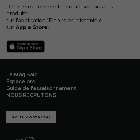
Découvrez comment bien utiliser tous nos
produits
sur l’application “Bien saler” disponible
sur
Apple Store.
Le Mag Salé
Espace pro
Guide de l'assaisonnement
NOUS RECRUTONS
Nous contacter