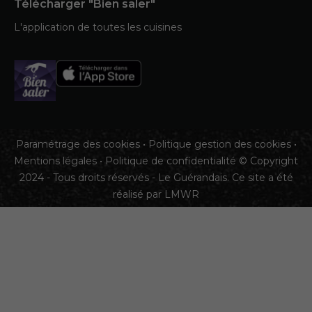
Télécharger "Bien saler"
L'application de toutes les cuisines
Paramétrage des cookies
•
Politique gestion des cookies
•
Mentions légales
•
Politique de confidentialité
© Copyright
2024 - Tous droits réservés - Le Guérandais. Ce site a été
réalisé par
LMWR