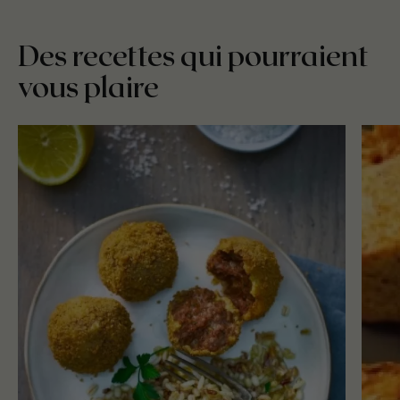
Des recettes qui pourraient
vous plaire