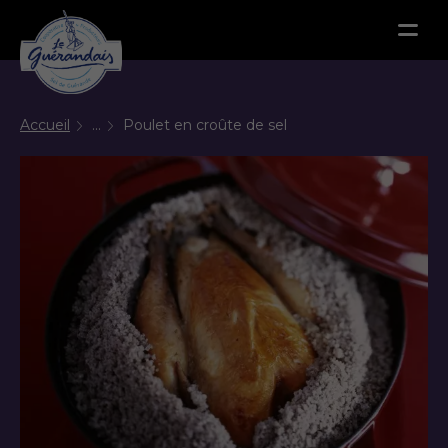
Menu
Accueil
...
Poulet en croûte de sel