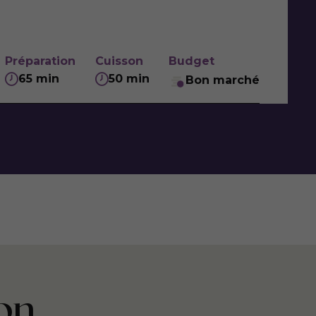
Préparation
Cuisson
Budget
65 min
50 min
Bon marché
on