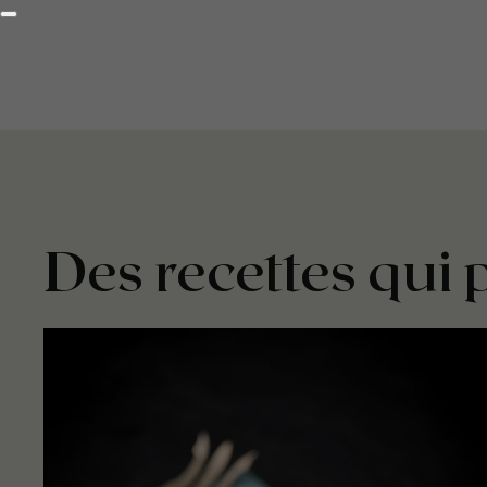
Des recettes qui 