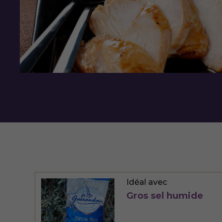
Idéal avec
Gros sel humide