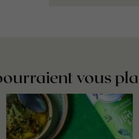
pourraient vous pla