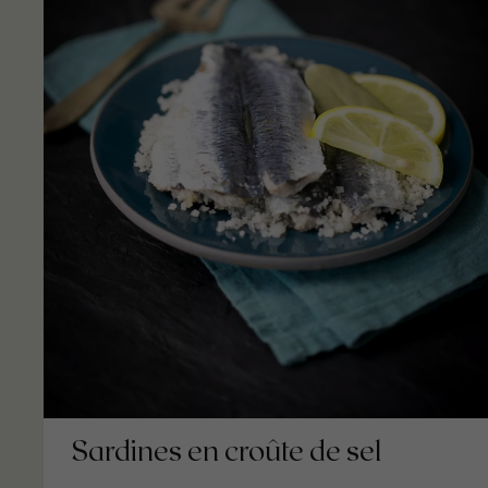
Sardines en croûte de sel