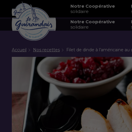
Notre Coopérative
solidaire
Notre Coopérative
solidaire
Accueil
Nos recettes
Filet de dinde à l’américaine au