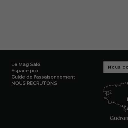
Le Mag Salé
Nous c
Espace pro
Guide de l'assaisonnement
NOUS RECRUTONS