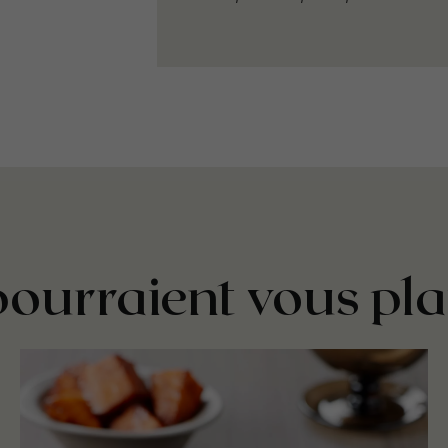
pourraient vous pla