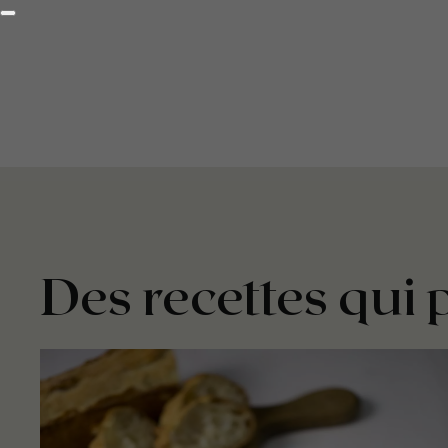
Des recettes qui 