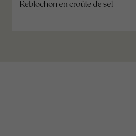
Reblochon en croûte de sel