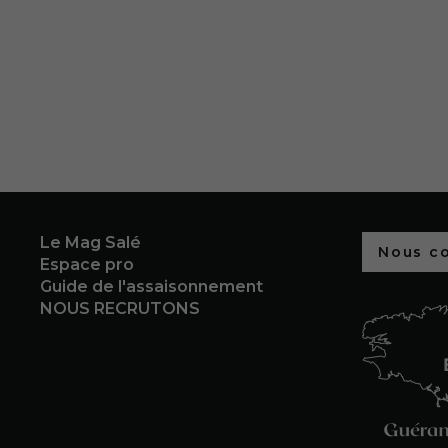
Le Mag Salé
Nous c
Espace pro
Guide de l'assaisonnement
NOUS RECRUTONS