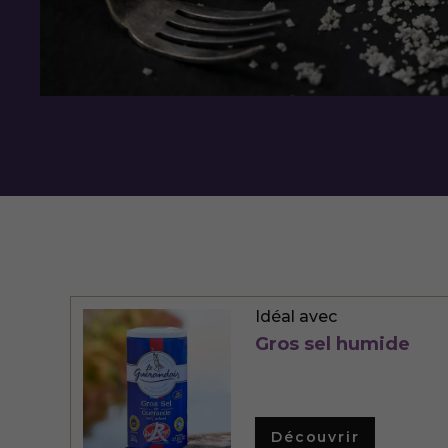
Idéal avec
Gros sel humide
Découvrir