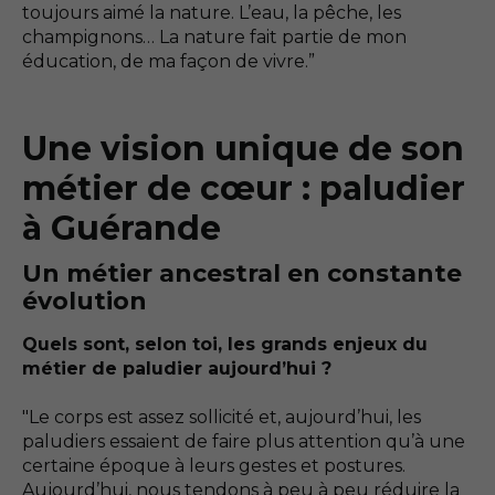
toujours aimé la nature. L’eau, la pêche, les
champignons… La nature fait partie de mon
éducation, de ma façon de vivre.”
Une vision unique de son
métier de cœur : paludier
à Guérande
Un métier ancestral en constante
évolution
Quels sont, selon toi, les grands enjeux du
métier de paludier aujourd’hui ?
"Le corps est assez sollicité et, aujourd’hui, les
paludiers essaient de faire plus attention qu’à une
certaine époque à leurs gestes et postures.
Aujourd’hui, nous tendons à peu à peu réduire la