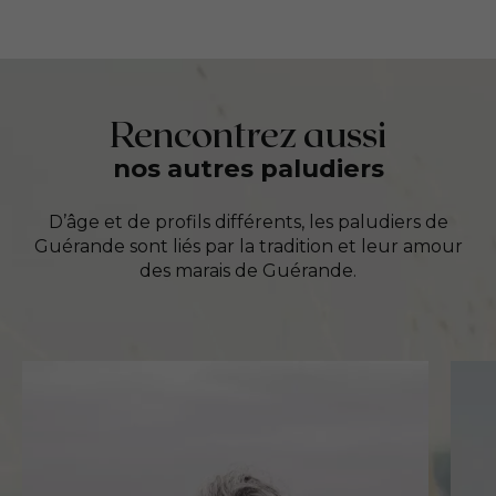
Rencontrez aussi
nos autres paludiers
D’âge et de profils différents, les paludiers de
Guérande sont liés par la tradition et leur amour
des marais de Guérande.