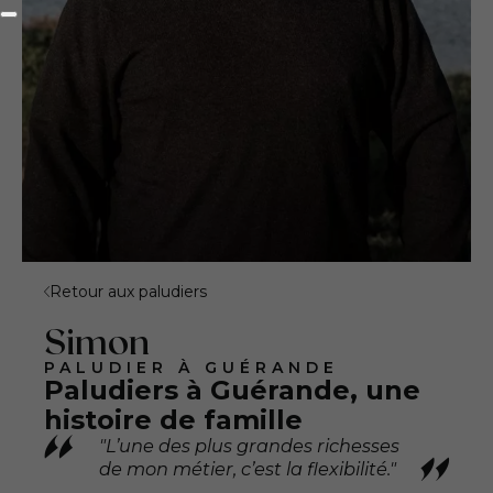
Retour aux paludiers
Simon
PALUDIER À GUÉRANDE
Paludiers à Guérande, une
histoire de famille
"L’une des plus grandes richesses
de mon métier, c’est la flexibilité."