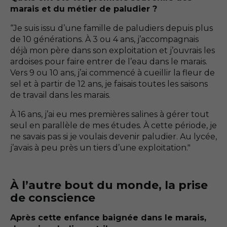
marais et du métier de paludier ?
“Je suis issu d’une famille de paludiers depuis plus
de 10 générations. À 3 ou 4 ans, j’accompagnais
déjà mon père dans son exploitation et j’ouvrais les
ardoises pour faire entrer de l’eau dans le marais.
Vers 9 ou 10 ans, j’ai commencé à cueillir la fleur de
sel et à partir de 12 ans, je faisais toutes les saisons
de travail dans les marais.
À 16 ans, j’ai eu mes premières salines à gérer tout
seul en parallèle de mes études. À cette période, je
ne savais pas si je voulais devenir paludier. Au lycée,
j’avais à peu près un tiers d’une exploitation."
À l’autre bout du monde, la prise
de conscience
Après cette enfance baignée dans le marais,