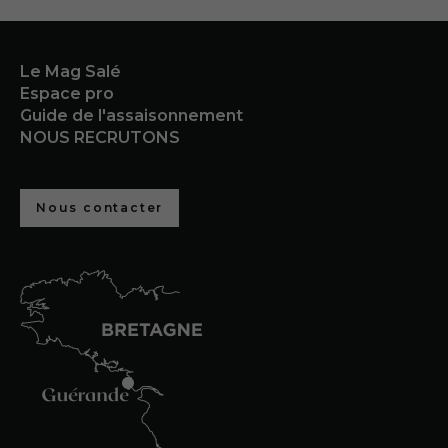
Le Mag Salé
Espace pro
Guide de l'assaisonnement
NOUS RECRUTONS
Nous contacter