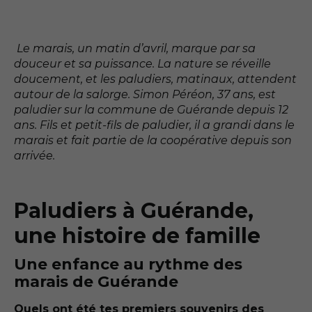
Le marais, un matin d’avril, marque par sa
douceur et sa puissance. La nature se réveille
doucement, et les paludiers, matinaux, attendent
autour de la salorge. Simon Péréon, 37 ans, est
paludier sur la commune de Guérande depuis 12
ans. Fils et petit-fils de paludier, il a grandi dans le
marais et fait partie de la coopérative depuis son
arrivée.
Paludiers à Guérande,
une histoire de famille
Une enfance au rythme des
marais de Guérande
Quels ont été tes premiers souvenirs des