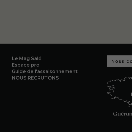
Le Mag Salé
Nous c
Espace pro
Guide de l'assaisonnement
NOUS RECRUTONS