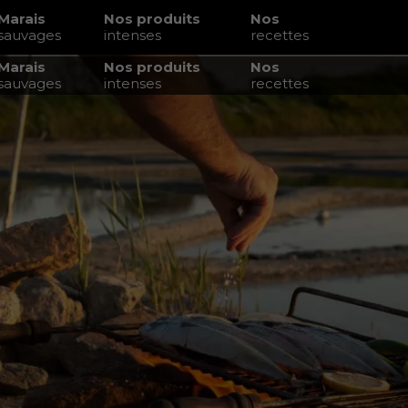
Marais
Nos produits
Nos
sauvages
intenses
recettes
Marais
Nos produits
Nos
sauvages
intenses
recettes