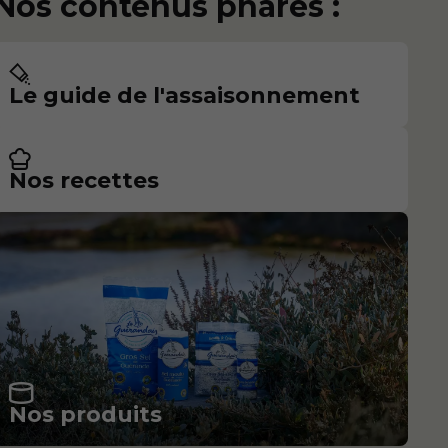
Nos contenus phares :
Le guide de l'assaisonnement
Nos recettes
Nos produits