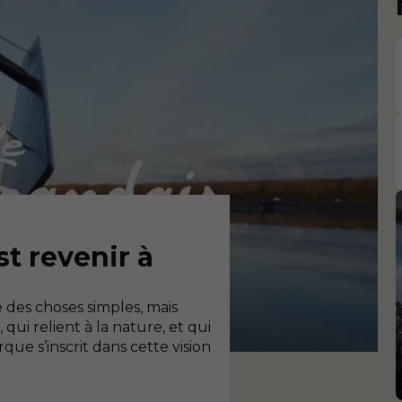
t revenir à
 des choses simples, mais
qui relient à la nature, et qui
que s’inscrit dans cette vision