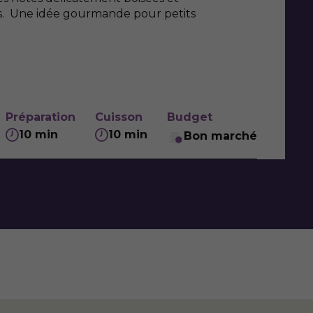
s. Une idée gourmande pour petits
Préparation
Cuisson
Budget
10 min
10 min
Bon marché