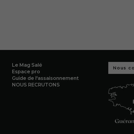
Le Mag Salé
Nous c
Espace pro
Guide de l'assaisonnement
NOUS RECRUTONS