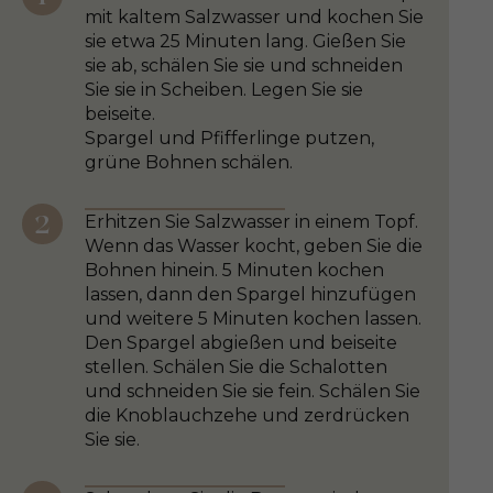
mit kaltem Salzwasser und kochen Sie
sie etwa 25 Minuten lang. Gießen Sie
sie ab, schälen Sie sie und schneiden
Sie sie in Scheiben. Legen Sie sie
beiseite.
Spargel und Pfifferlinge putzen,
grüne Bohnen schälen.
Erhitzen Sie Salzwasser in einem Topf.
Wenn das Wasser kocht, geben Sie die
Bohnen hinein. 5 Minuten kochen
lassen, dann den Spargel hinzufügen
und weitere 5 Minuten kochen lassen.
Den Spargel abgießen und beiseite
stellen. Schälen Sie die Schalotten
und schneiden Sie sie fein. Schälen Sie
die Knoblauchzehe und zerdrücken
Sie sie.