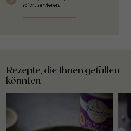
sofort servieren.
Rezepte, die Ihnen gefallen
könnten