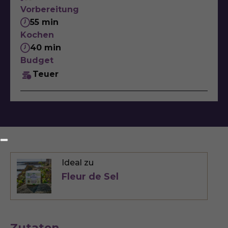
Vorbereitung
55 min
Kochen
40 min
Budget
Teuer
Ideal zu
Fleur de Sel
Zutaten