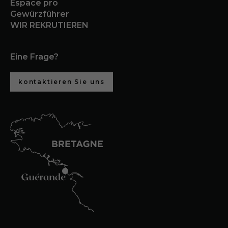
Espace pro
Gewürzführer
WIR REKRUTIEREN
Eine Frage?
kontaktieren Sie uns