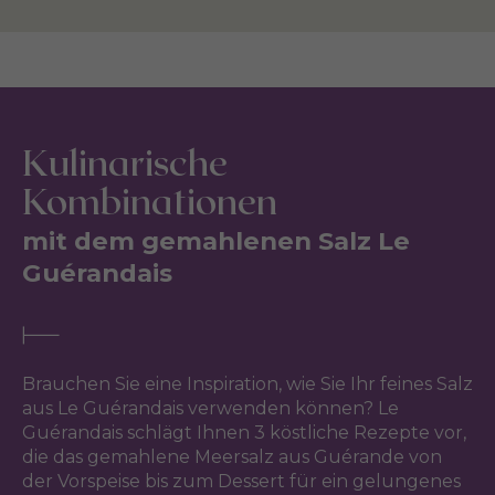
Kulinarische
Kombinationen
mit dem gemahlenen Salz Le
Guérandais
Brauchen Sie eine Inspiration, wie Sie Ihr feines Salz
aus Le Guérandais verwenden können? Le
Guérandais schlägt Ihnen 3 köstliche Rezepte vor,
die das gemahlene Meersalz aus Guérande von
der Vorspeise bis zum Dessert für ein gelungenes