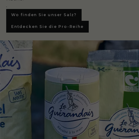
.
Wo finden Sie unser Salz?
Entdecken Sie die Pro-Reihe