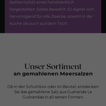
Authentizität eines handwerklich
hergestellten Salzes bewahrt. Es eignet sich
hervorragend für alle Zwecke, sowohl in der
Küche als auch auf dem Tisch.
Unser Sortiment
an gemahlenen Meersalzen
Ob in der Schüttbox oder im Beutel, entdecken
Sie das gemahlene Salz aus Guérande Le
Guérandais in all seinen Formen.