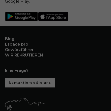
Google Play.
Blog
Espace pro
Gewürzführer
WIR REKRUTIEREN
Eine Frage?
kontaktieren Sie uns