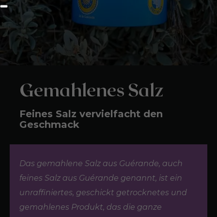
Gemahlenes Salz
Feines Salz vervielfacht den
Geschmack
Das gemahlene Salz aus Guérande, auch
feines Salz aus Guérande genannt, ist ein
unraffiniertes, geschickt getrocknetes und
gemahlenes Produkt, das die ganze