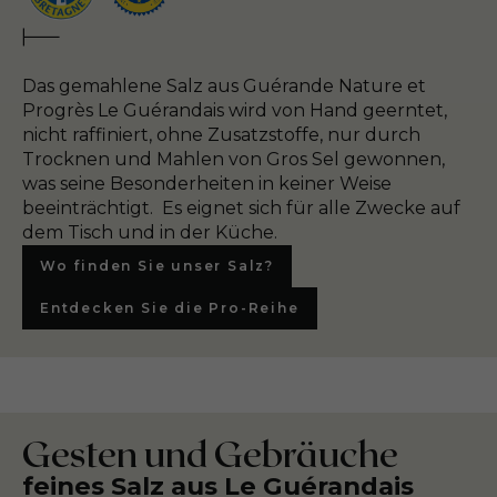
Das gemahlene Salz aus Guérande Nature et
Progrès Le Guérandais wird von Hand geerntet,
nicht raffiniert, ohne Zusatzstoffe, nur durch
Trocknen und Mahlen von Gros Sel gewonnen,
was seine Besonderheiten in keiner Weise
beeinträchtigt. Es eignet sich für alle Zwecke auf
dem Tisch und in der Küche.
Wo finden Sie unser Salz?
Entdecken Sie die Pro-Reihe
Gesten und Gebräuche
feines Salz aus Le Guérandais