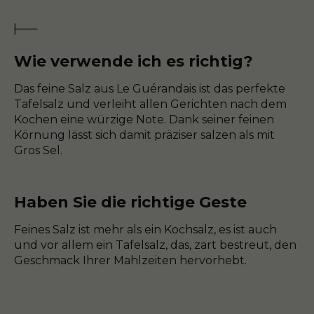
Wie verwende ich es richtig?
Das feine Salz aus Le Guérandais ist das perfekte
Tafelsalz und verleiht allen Gerichten nach dem
Kochen eine würzige Note. Dank seiner feinen
Körnung lässt sich damit präziser salzen als mit
Gros Sel.
Haben Sie die richtige Geste
Feines Salz ist mehr als ein Kochsalz, es ist auch
und vor allem ein Tafelsalz, das, zart bestreut, den
Geschmack Ihrer Mahlzeiten hervorhebt.