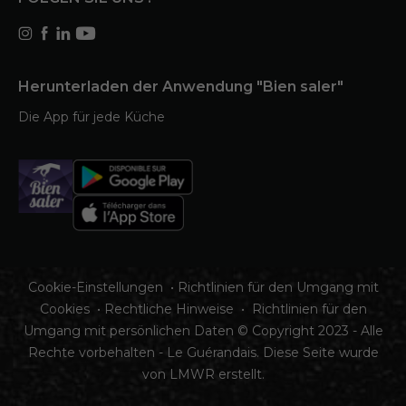
Herunterladen der Anwendung "Bien saler"
Die App für jede Küche
Cookie-Einstellungen
•
Richtlinien für den Umgang mit
Cookies
•
Rechtliche Hinweise
•
Richtlinien für den
Umgang mit persönlichen Daten
© Copyright 2023 - Alle
Rechte vorbehalten - Le Guérandais. Diese Seite wurde
von
LMWR
erstellt.