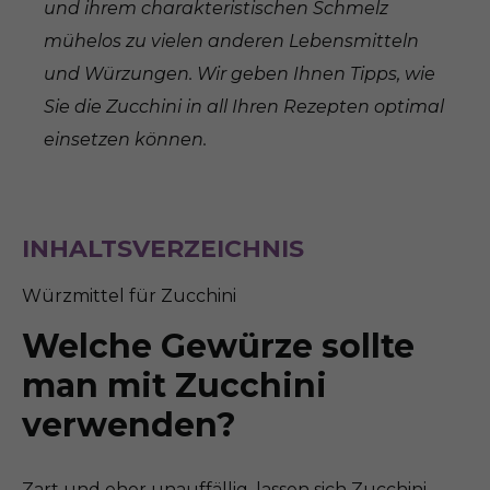
und ihrem charakteristischen Schmelz
mühelos zu vielen anderen Lebensmitteln
und Würzungen. Wir geben Ihnen Tipps, wie
Sie die Zucchini in all Ihren Rezepten optimal
einsetzen können.
INHALTSVERZEICHNIS
Würzmittel für Zucchini
Welche Gewürze sollte
man mit Zucchini
verwenden?
Zart und eher unauffällig, lassen sich Zucchini