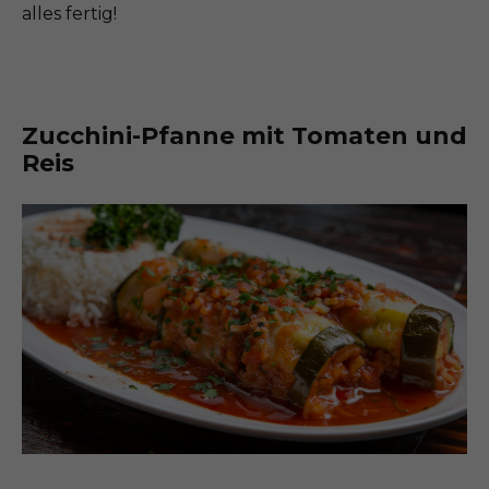
alles fertig!
Zucchini-Pfanne mit Tomaten und
Reis