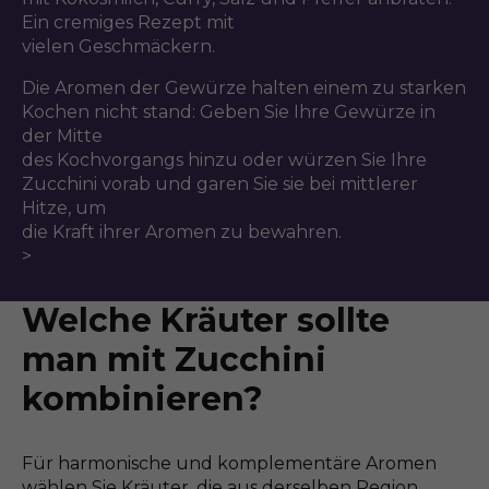
Ein cremiges Rezept mit
vielen Geschmäckern.
Die Aromen der Gewürze halten einem zu starken
Kochen nicht stand: Geben Sie Ihre Gewürze in
der Mitte
des Kochvorgangs hinzu oder würzen Sie Ihre
Zucchini vorab und garen Sie sie bei mittlerer
Hitze, um
die Kraft ihrer Aromen zu bewahren.
>
Welche Kräuter sollte
man mit Zucchini
kombinieren?
Für harmonische und komplementäre Aromen
wählen Sie Kräuter, die aus derselben Region