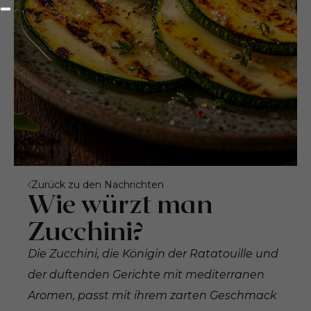
Zurück zu den Nachrichten
Wie würzt man
Zucchini?
Die Zucchini, die Königin der Ratatouille und
der duftenden Gerichte mit mediterranen
Aromen, passt mit ihrem zarten Geschmack