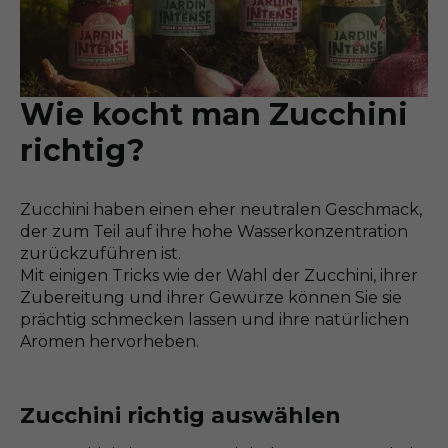
Wie kocht man Zucchini
richtig?
Zucchini haben einen eher neutralen Geschmack,
der zum Teil auf ihre hohe Wasserkonzentration
zurückzuführen ist.
Mit einigen Tricks wie der Wahl der Zucchini, ihrer
Zubereitung und ihrer Gewürze können Sie sie
prächtig schmecken lassen und ihre natürlichen
Aromen hervorheben.
Zucchini richtig auswählen