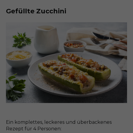
Gefüllte Zucchini
Ein komplettes, leckeres und überbackenes
Rezept für 4 Personen: