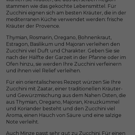
stammen wie das gekochte Lebensmittel. Für
Zucchini eignen sich am besten Kräuter, die in der
mediterranen Küche verwendet werden: frische
Kräuter der Provence.
Thymian, Rosmarin, Oregano, Bohnenkraut,
Estragon, Basilikum und Majoran verleihen den
Zucchini viel Duft und Charakter. Geben Sie sie
nach der Hälfte der Garzeit in der Pfanne oder im
Ofen hinzu, sie werden Ihre Zucchini verfeinern
und ihnen viel Relief verleihen.
Für ein orientalischeres Rezept würzen Sie Ihre
Zucchini mit Zaatar, einer traditionellen Kräuter-
und Gewürzmischung aus dem Nahen Osten, die
aus Thymian, Oregano, Majoran, Kreuzkümmel
und Koriander besteht und den Zucchini viel
Aroma, einen Hauch von Säure und eine salzige
Note verleiht.
Auch Minze passt sehr gut zu Zucchini. Für einen