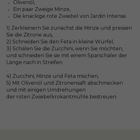
Olivenöl,
Ein paar Zweige Minze,
Die knackige rote Zwiebel von Jardin Intense.
1) Zerkleinern Sie zunächst die Minze und pressen
Sie die Zitrone aus,
2) Schneiden Sie den Feta in kleine Würfel,
3) Schälen Sie die Zucchini, wenn Sie möchten,
und schneiden Sie sie mit einem Sparschäler der
Länge nach in Streifen
.
4) Zucchini, Minze und Feta mischen,
5) Mit Olivenöl und Zitronensaft abschmecken
und mit einigen Umdrehungen
der roten Zwiebelkrokantmühle bestreuen.
.