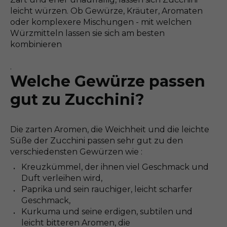
leicht würzen. Ob Gewürze, Kräuter, Aromaten
oder komplexere Mischungen - mit welchen
Würzmitteln lassen sie sich am besten
kombinieren
.
Welche Gewürze passen
gut zu Zucchini?
Die zarten Aromen, die Weichheit und die leichte
Süße der Zucchini passen sehr gut zu den
verschiedensten Gewürzen wie :
Kreuzkümmel, der ihnen viel Geschmack und
Duft verleihen wird,
Paprika und sein rauchiger, leicht scharfer
Geschmack,
Kurkuma und seine erdigen, subtilen und
leicht bitteren Aromen, die