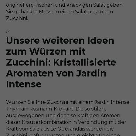
originellen, frischen und knackigen Salat geben
Sie gehackte Minze in einen Salat aus rohen
Zucchini.
>
Unsere weiteren Ideen
zum Würzen mit
Zucchini: Kristallisierte
Aromaten von Jardin
Intense
Würzen Sie Ihre Zucchini mit einem Jardin Intense
Thymian-Rosmarin-Krokant. Die subtilen,
ausgewogenen und doch so kräftigen Aromen
dieser Kräuterkombination in Verbindung mit der
Kraft von Salz aus Le Guérandais werden die
Zucchini kräftig würzen und gleichzeitig einen