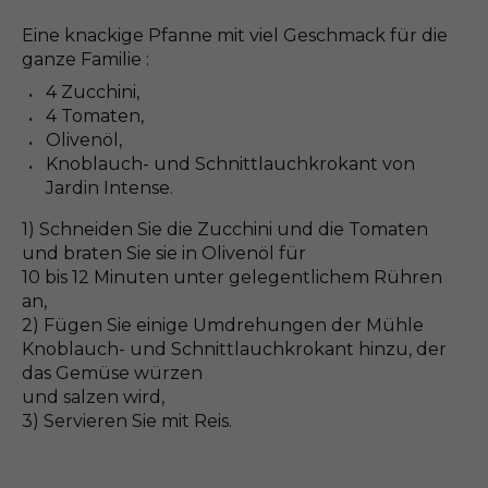
Eine knackige Pfanne mit viel Geschmack für die
ganze Familie :
4 Zucchini,
4 Tomaten,
Olivenöl,
Knoblauch- und Schnittlauchkrokant von
Jardin Intense.
1) Schneiden Sie die Zucchini und die Tomaten
und braten Sie sie in Olivenöl für
10 bis 12 Minuten unter gelegentlichem Rühren
an,
2) Fügen Sie einige Umdrehungen der Mühle
Knoblauch- und Schnittlauchkrokant hinzu, der
das Gemüse würzen
und salzen wird,
3) Servieren Sie mit Reis.