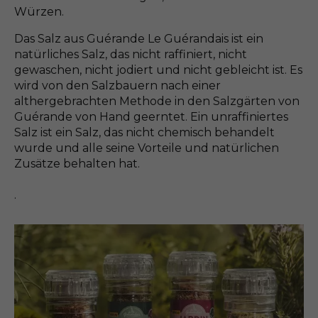
Würzen.
Das Salz aus Guérande Le Guérandais ist ein
natürliches Salz, das nicht raffiniert, nicht
gewaschen, nicht jodiert und nicht gebleicht ist. Es
wird von den Salzbauern nach einer
althergebrachten Methode in den Salzgärten von
Guérande von Hand geerntet. Ein unraffiniertes
Salz ist ein Salz, das nicht chemisch behandelt
wurde und alle seine Vorteile und natürlichen
Zusätze behalten hat.
.