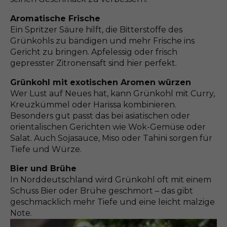
Aromatische Frische
Ein Spritzer Säure hilft, die Bitterstoffe des
Grünkohls zu bändigen und mehr Frische ins
Gericht zu bringen. Apfelessig oder frisch
gepresster Zitronensaft sind hier perfekt.
Grünkohl mit exotischen Aromen würzen
Wer Lust auf Neues hat, kann Grünkohl mit Curry,
Kreuzkümmel oder Harissa kombinieren.
Besonders gut passt das bei asiatischen oder
orientalischen Gerichten wie Wok-Gemüse oder
Salat. Auch Sojasauce, Miso oder Tahini sorgen für
Tiefe und Würze.
Bier und Brühe
In Norddeutschland wird Grünkohl oft mit einem
Schuss Bier oder Brühe geschmort – das gibt
geschmacklich mehr Tiefe und eine leicht malzige
Note.