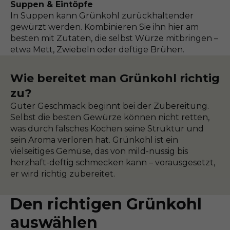
Suppen & Eintöpfe
In Suppen kann Grünkohl zurückhaltender
gewürzt werden. Kombinieren Sie ihn hier am
besten mit Zutaten, die selbst Würze mitbringen –
etwa Mett, Zwiebeln oder deftige Brühen.
Wie bereitet man Grünkohl richtig
zu?
Guter Geschmack beginnt bei der Zubereitung.
Selbst die besten Gewürze können nicht retten,
was durch falsches Kochen seine Struktur und
sein Aroma verloren hat. Grünkohl ist ein
vielseitiges Gemüse, das von mild-nussig bis
herzhaft-deftig schmecken kann – vorausgesetzt,
er wird richtig zubereitet.
Den richtigen Grünkohl
auswählen