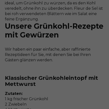
ideal, um Grünkohl zu würzen, da es den Kohl
veredelt, ohne ihn zu überdecken. Fleur de Sel ist
bei roh verwendeten Blättern wie im Salat eine
feine Ergänzung.
Unsere Grünkohl-Rezepte
mit Gewürzen
Wir haben ein paar einfache, aber raffinierte
Rezeptideen für Sie, mit denen Sie bei Ihren
Gästen glänzen werden.
Klassischer Grünkohleintopf mit
Mettwurst
Zutaten:
1 kg frischer Grünkohl
2 Zwiebeln