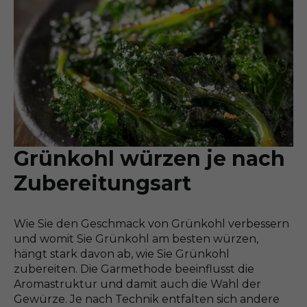
Grünkohl würzen je nach
Zubereitungsart
Wie Sie den Geschmack von Grünkohl verbessern
und womit Sie Grünkohl am besten würzen,
hängt stark davon ab, wie Sie Grünkohl
zubereiten. Die Garmethode beeinflusst die
Aromastruktur und damit auch die Wahl der
Gewürze. Je nach Technik entfalten sich andere