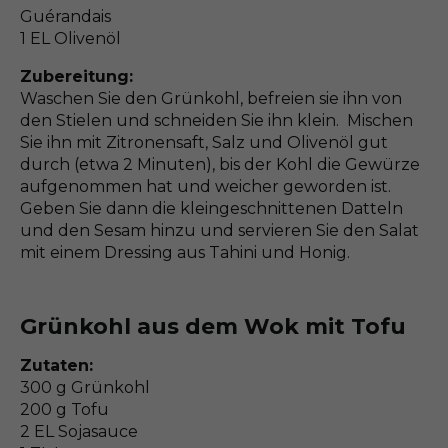
Guérandais
1 EL Olivenöl
Zubereitung:
Waschen Sie den Grünkohl, befreien sie ihn von
den Stielen und schneiden Sie ihn klein. Mischen
Sie ihn mit Zitronensaft, Salz und Olivenöl gut
durch (etwa 2 Minuten), bis der Kohl die Gewürze
aufgenommen hat und weicher geworden ist.
Geben Sie dann die kleingeschnittenen Datteln
und den Sesam hinzu und servieren Sie den Salat
mit einem Dressing aus Tahini und Honig.
Grünkohl aus dem Wok mit Tofu
Zutaten:
300 g Grünkohl
200 g Tofu
2 EL Sojasauce