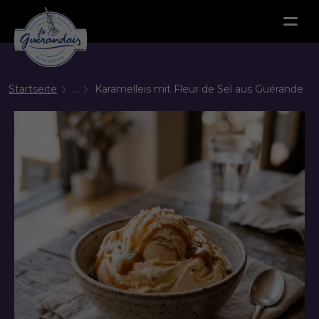
Menu
Startseite
...
Karamelleis mit Fleur de Sel aus Guérande