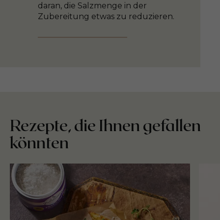
daran, die Salzmenge in der
Zubereitung etwas zu reduzieren.
Rezepte, die Ihnen gefallen
könnten