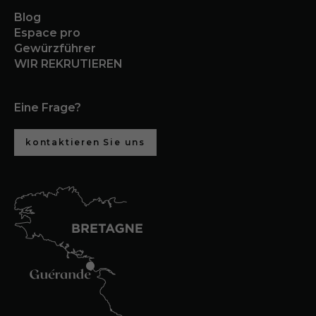
Blog
Espace pro
Gewürzführer
WIR REKRUTIEREN
Eine Frage?
kontaktieren Sie uns